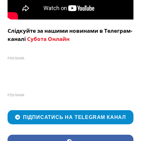
Слідкуйте за нашими новинами в Телеграм-
каналі
Субота Онлайн
РЕКЛАМА
РЕКЛАМА
ПІДПИСАТИСЬ НА TELEGRAM КАНАЛ