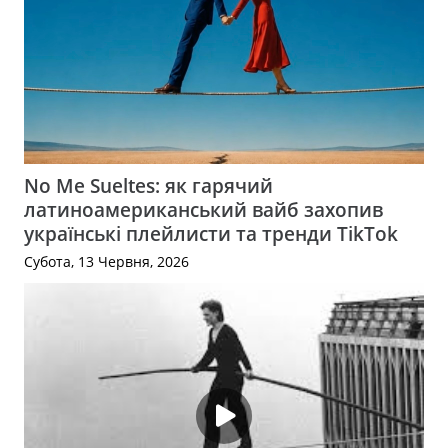
No Me Sueltes: як гарячий
латиноамериканський вайб захопив
українські плейлисти та тренди TikTok
Субота, 13 Червня, 2026