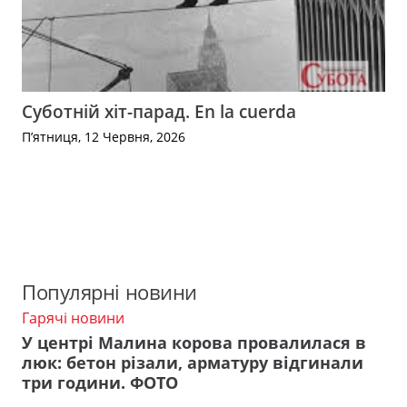
Суботній хіт-парад. En la cuerda
П’ятниця, 12 Червня, 2026
Популярні новини
Гарячі новини
У центрі Малина корова провалилася в
люк: бетон різали, арматуру відгинали
три години. ФОТО