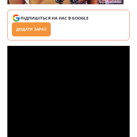
ПІДПИШІТЬСЯ НА НАС В GOOGLE
ДОДАТИ ЗАРАЗ