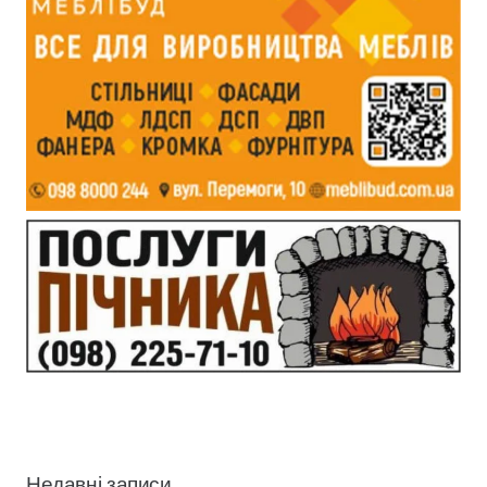
Недавні записи