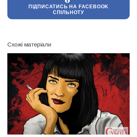
ПІДПИСАТИСЬ НА FACEBOOK
СПІЛЬНОТУ
Схожі матеріали