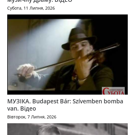
Субота, 11 Липня, 2026
МУЗІКА. Budapest Bár: Szívemben bomba
van. Відео
Вівторок, 7 Липня, 2026