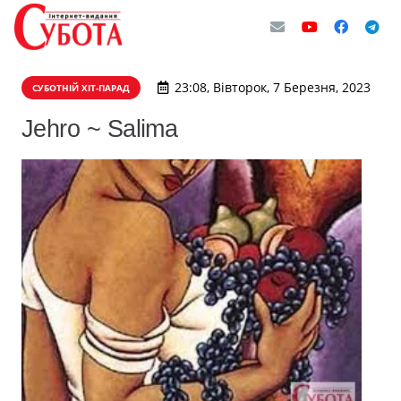
23:08, Вівторок, 7 Березня, 2023
СУБОТНІЙ ХІТ-ПАРАД
Jehro ~ Salima