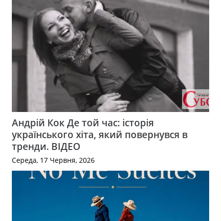
Андрій Кок Де той час: історія
українського хіта, який повернувся в
тренди. ВІДЕО
Середа, 17 Червня, 2026