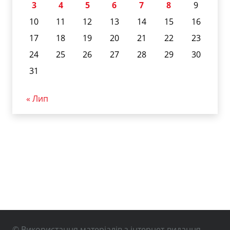
3
4
5
6
7
8
9
10
11
12
13
14
15
16
17
18
19
20
21
22
23
24
25
26
27
28
29
30
31
« Лип
© Використання матеріалів з інтернет-видання