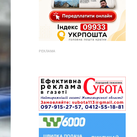
РЕКЛАМА