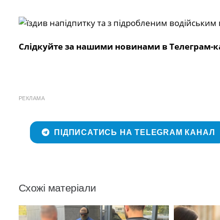
Слідкуйте за нашими новинами в Телеграм-к
РЕКЛАМА
ПІДПИСАТИСЬ НА TELEGRAM КАНАЛ
Схожі матеріали