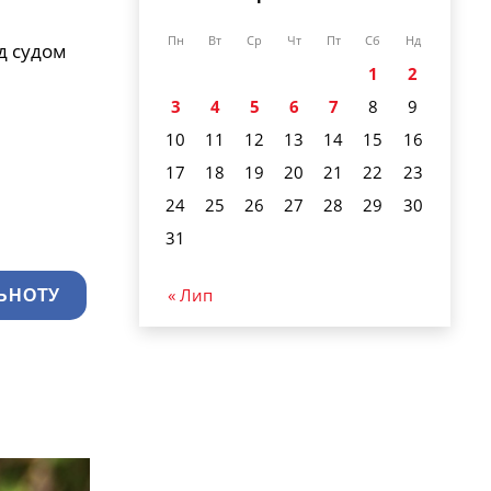
Пн
Вт
Ср
Чт
Пт
Сб
Нд
1
2
3
4
5
6
7
8
9
10
11
12
13
14
15
16
17
18
19
20
21
22
23
24
25
26
27
28
29
30
31
« Лип
ЬНОТУ