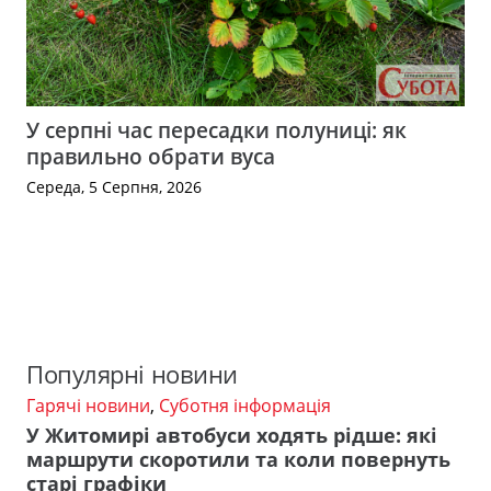
У серпні час пересадки полуниці: як
правильно обрати вуса
Середа, 5 Серпня, 2026
Популярні новини
Гарячі новини
,
Суботня інформація
У Житомирі автобуси ходять рідше: які
маршрути скоротили та коли повернуть
старі графіки