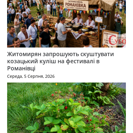
Житомирян запрошують скуштувати
козацький куліш на фестивалі в
Романівці
Середа, 5 Серпня, 2026