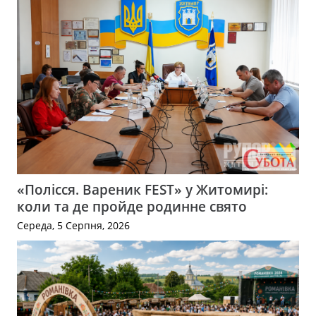
«Полісся. Вареник FEST» у Житомирі:
коли та де пройде родинне свято
Середа, 5 Серпня, 2026