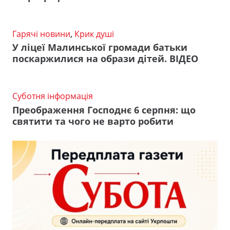
Гарячі новини
,
Крик душі
У ліцеї Малинської громади батьки
поскаржилися на образи дітей. ВІДЕО
Суботня інформація
Преображення Господнє 6 серпня: що
святити та чого не варто робити