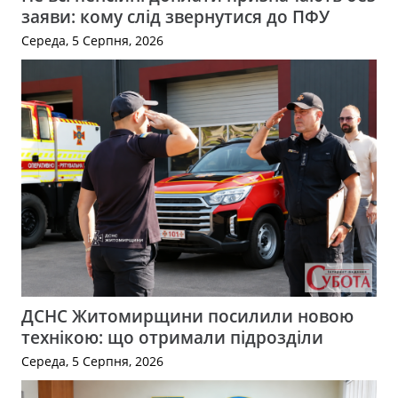
заяви: кому слід звернутися до ПФУ
Середа, 5 Серпня, 2026
ДСНС Житомирщини посилили новою
технікою: що отримали підрозділи
Середа, 5 Серпня, 2026