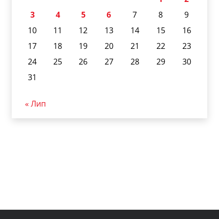
3
4
5
6
7
8
9
10
11
12
13
14
15
16
17
18
19
20
21
22
23
24
25
26
27
28
29
30
31
« Лип