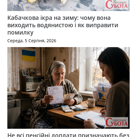
Кабачкова ікра на зиму: чому вона
виходить водянистою і як виправити
помилку
Середа, 5 Серпня, 2026
Не всі пенсійні доплати призначають без