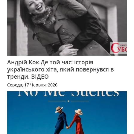
Андрій Кок Де той час: історія
українського хіта, який повернувся в
тренди. ВІДЕО
Середа, 17 Червня, 2026