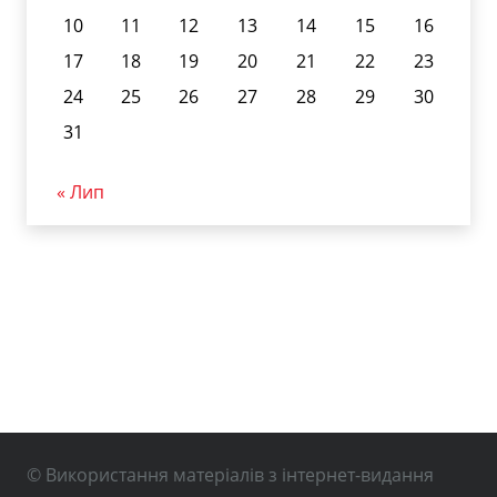
10
11
12
13
14
15
16
17
18
19
20
21
22
23
24
25
26
27
28
29
30
31
« Лип
© Використання матеріалів з інтернет-видання