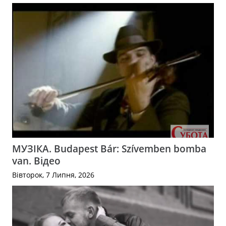
МУЗІКА. Budapest Bár: Szívemben bomba
van. Відео
Вівторок, 7 Липня, 2026