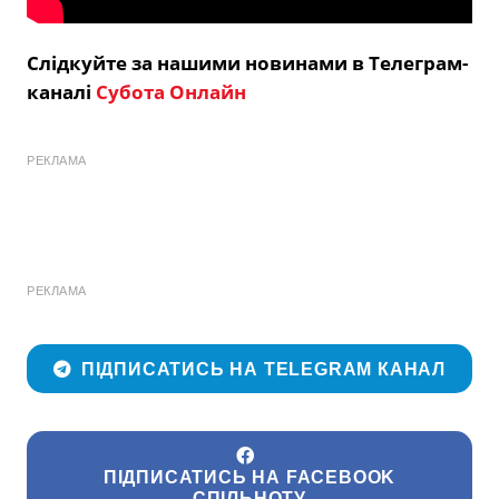
Слідкуйте за нашими новинами в Телеграм-
каналі
Субота Онлайн
РЕКЛАМА
РЕКЛАМА
ПІДПИСАТИСЬ НА TELEGRAM КАНАЛ
ПІДПИСАТИСЬ НА FACEBOOK
СПІЛЬНОТУ