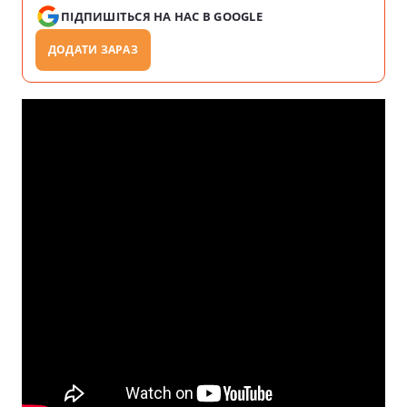
ПІДПИШІТЬСЯ НА НАС В GOOGLE
ДОДАТИ ЗАРАЗ