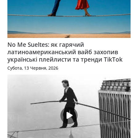
No Me Sueltes: як гарячий
латиноамериканський вайб захопив
українські плейлисти та тренди TikTok
Субота, 13 Червня, 2026