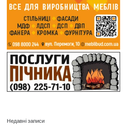
Недавні записи