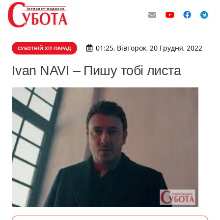
01:25, Вівторок, 20 Грудня, 2022
СУБОТНІЙ ХІТ-ПАРАД
Ivan NAVI – Пишу тобі листа