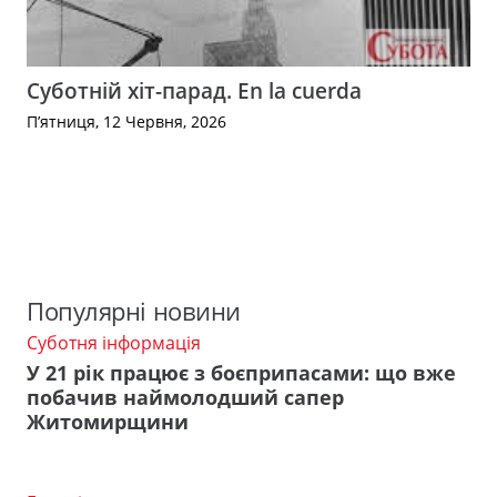
Суботній хіт-парад. En la cuerda
П’ятниця, 12 Червня, 2026
Популярні новини
Суботня інформація
У 21 рік працює з боєприпасами: що вже
побачив наймолодший сапер
Житомирщини