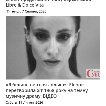
Libre & Dolce Vita
П’ятниця, 7 Серпня, 2026
«Я більше не твоя лялька»: Elenoir
перетворила хіт 1968 року на темну
музичну драму. ВІДЕО
Субота, 11 Липня, 2026