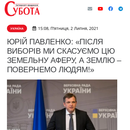
15:08, П’ятниця, 2 Липня, 2021
УКРАЇНА
ЮРІЙ ПАВЛЕНКО: «ПІСЛЯ
ВИБОРІВ МИ СКАСУЄМО ЦЮ
ЗЕМЕЛЬНУ АФЕРУ, А ЗЕМЛЮ –
ПОВЕРНЕМО ЛЮДЯМ!»