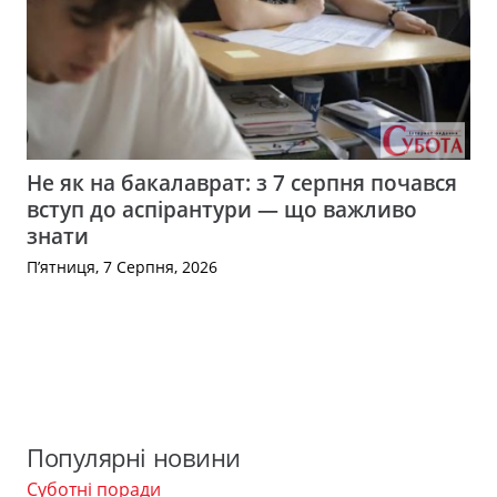
Не як на бакалаврат: з 7 серпня почався
вступ до аспірантури — що важливо
знати
П’ятниця, 7 Серпня, 2026
Популярні новини
Суботні поради