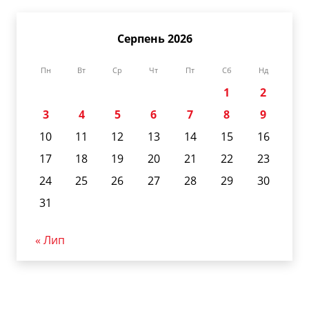
Серпень 2026
Пн
Вт
Ср
Чт
Пт
Сб
Нд
1
2
3
4
5
6
7
8
9
10
11
12
13
14
15
16
17
18
19
20
21
22
23
24
25
26
27
28
29
30
31
« Лип