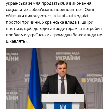
українська земля продається, а виконання
соціальних зобов’язань переноситься. Одні
обіцянки виконуються, а інші – ні з однієї
простої причини. Українська влада зі шкіри
пнеться, щоб догодити кредиторам, а потреби і
проблеми українських громадян Зе-команду не
цікавлять».