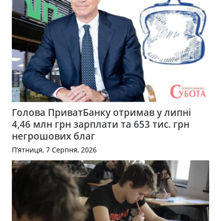
Голова ПриватБанку отримав у липні
4,46 млн грн зарплати та 653 тис. грн
негрошових благ
П’ятниця, 7 Серпня, 2026