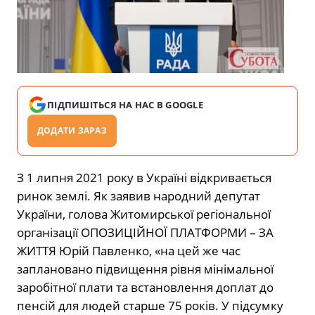
ПІДПИШІТЬСЯ НА НАС В GOOGLE
ДОДАТИ ЗАРАЗ
З 1 липня 2021 року в Україні відкривається
ринок землі. Як заявив народний депутат
України, голова Житомирської регіональної
організації ОПОЗИЦІЙНОЇ ПЛАТФОРМИ – ЗА
ЖИТТЯ Юрій Павленко, «на цей же час
заплановано підвищення рівня мінімальної
заробітної плати та встановлення доплат до
пенсій для людей старше 75 років. У підсумку