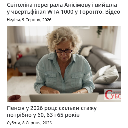
Світоліна переграла Анісімову і вийшла
у чвертьфінал WTA 1000 у Торонто. Відео
Неділя, 9 Серпня, 2026
Пенсія у 2026 році: скільки стажу
потрібно у 60, 63 і 65 років
Субота, 8 Серпня, 2026