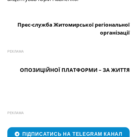
Прес-служба Житомирської регіональної
організації
РЕКЛАМА
ОПОЗИЦІЙНОЇ ПЛАТФОРМИ – ЗА ЖИТТЯ
РЕКЛАМА
ПІДПИСАТИСЬ НА TELEGRAM КАНАЛ