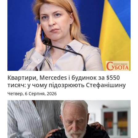
Квартири, Mercedes і будинок за $550
тисяч: у чому підозрюють Стефанішину
Четвер, 6 Серпня, 2026