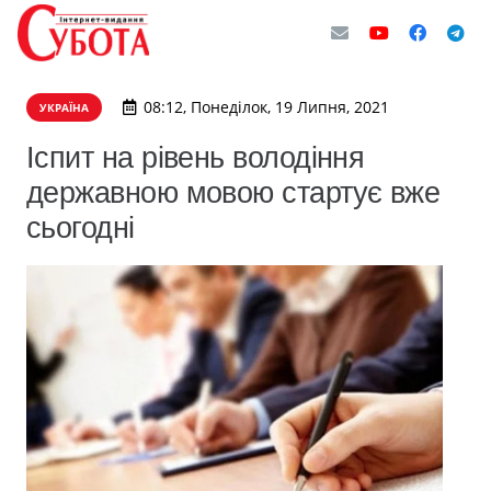
08:12, Понеділок, 19 Липня, 2021
УКРАЇНА
Іспит на рівень володіння
державною мовою стартує вже
сьогодні