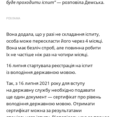
буде проходити іспит”
— розповіла Демська.
РЕКЛАМА
Вона додала, що у разі не складання іспиту,
особа може перескласти його через 4 місяці.
Вона має безліч спроб, але повинна робити
їх не частіше ніж раз на чотири місяці.
16 липня стартувала реєстрація на іспит
із володіння державною мовою.
Так, з 16 липня 2021 року для вступу
на державну службу необхідно подавати
ще один документ — сертифікат про рівень
володіння державною мовою. Отримати
сертифікат можна за результатами