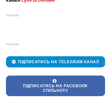
каналі
Субота Онлайн
РЕКЛАМА
РЕКЛАМА
ПІДПИСАТИСЬ НА TELEGRAM КАНАЛ
ПІДПИСАТИСЬ НА FACEBOOK
СПІЛЬНОТУ