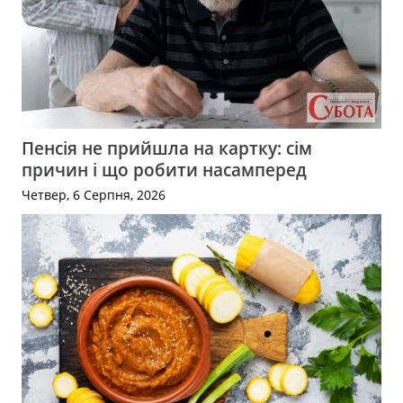
Пенсія не прийшла на картку: сім
причин і що робити насамперед
Четвер, 6 Серпня, 2026