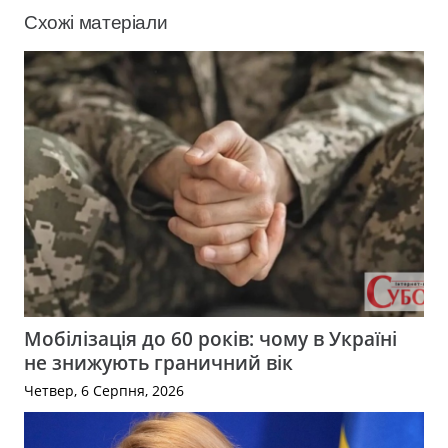
Схожі матеріали
Мобілізація до 60 років: чому в Україні
не знижують граничний вік
Четвер, 6 Серпня, 2026