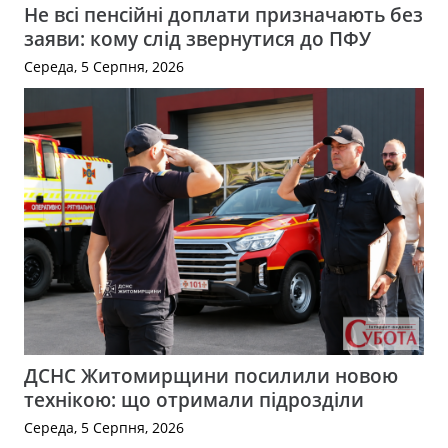
Не всі пенсійні доплати призначають без
заяви: кому слід звернутися до ПФУ
Середа, 5 Серпня, 2026
ДСНС Житомирщини посилили новою
технікою: що отримали підрозділи
Середа, 5 Серпня, 2026