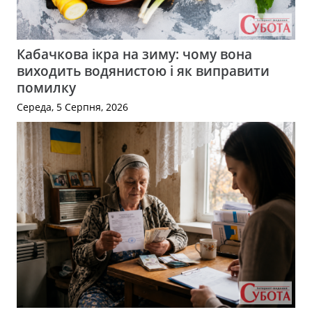
Кабачкова ікра на зиму: чому вона
виходить водянистою і як виправити
помилку
Середа, 5 Серпня, 2026