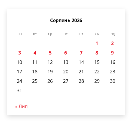
Серпень 2026
Пн
Вт
Ср
Чт
Пт
Сб
Нд
1
2
3
4
5
6
7
8
9
10
11
12
13
14
15
16
17
18
19
20
21
22
23
24
25
26
27
28
29
30
31
« Лип