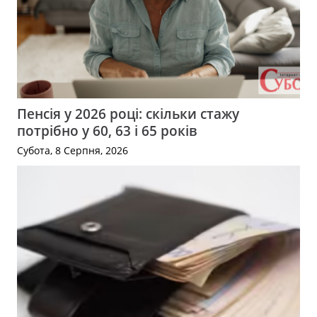
Пенсія у 2026 році: скільки стажу
потрібно у 60, 63 і 65 років
Субота, 8 Серпня, 2026