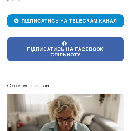
РЕКЛАМА
ПІДПИСАТИСЬ НА TELEGRAM КАНАЛ
ПІДПИСАТИСЬ НА FACEBOOK
СПІЛЬНОТУ
Схожі матеріали