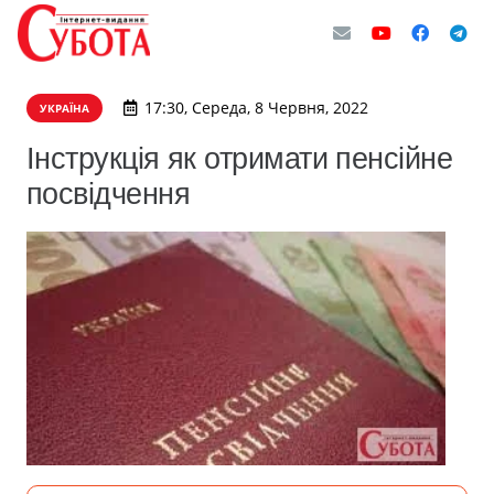
17:30, Середа, 8 Червня, 2022
УКРАЇНА
Інструкція як отримати пенсійне
посвідчення