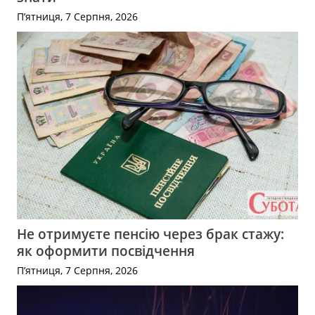
П’ятниця, 7 Серпня, 2026
Не отримуєте пенсію через брак стажу:
як оформити посвідчення
П’ятниця, 7 Серпня, 2026