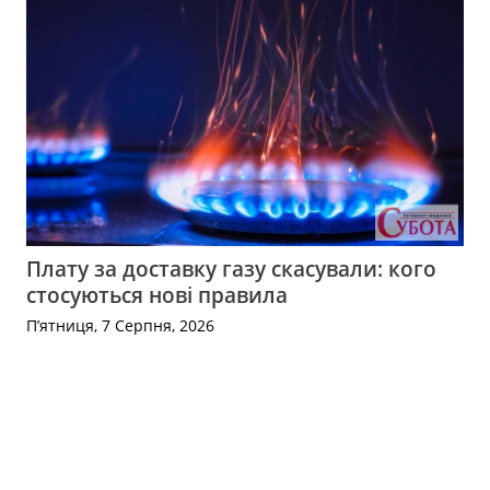
Плату за доставку газу скасували: кого
стосуються нові правила
П’ятниця, 7 Серпня, 2026