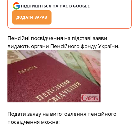
ПІДПИШІТЬСЯ НА НАС В GOOGLE
ДОДАТИ ЗАРАЗ
Пенсійні посвідчення на підставі заяви
видають органи Пенсійного фонду України.
Подати заяву на виготовлення пенсійного
посвідчення можна: