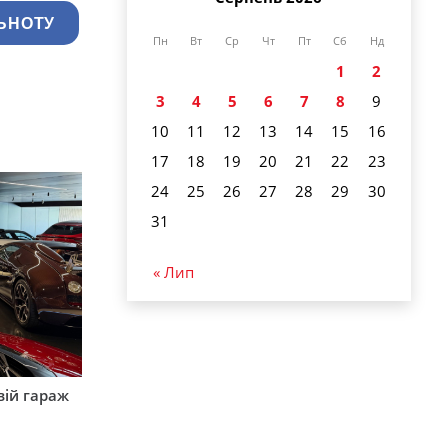
ЬНОТУ
Пн
Вт
Ср
Чт
Пт
Сб
Нд
1
2
3
4
5
6
7
8
9
10
11
12
13
14
15
16
17
18
19
20
21
22
23
24
25
26
27
28
29
30
31
« Лип
вій гараж