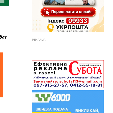
дає
РЕКЛАМА