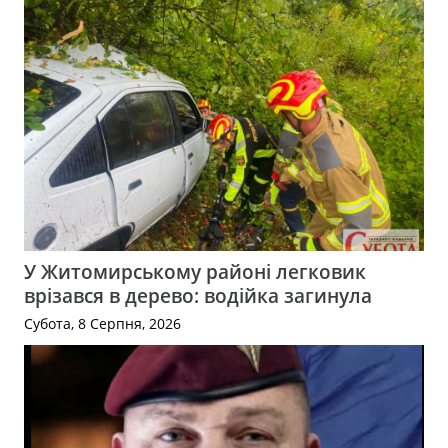
У Житомирському районі легковик
врізався в дерево: водійка загинула
Субота, 8 Серпня, 2026