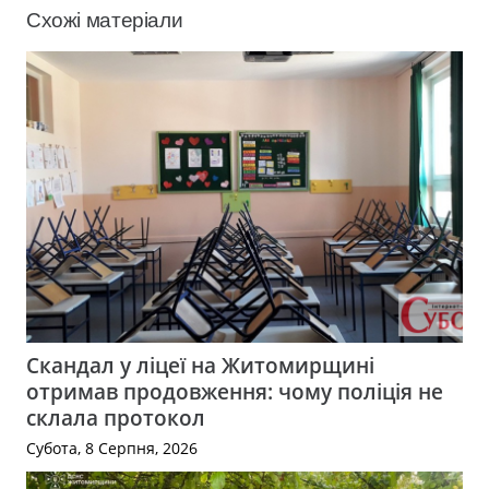
Схожі матеріали
Скандал у ліцеї на Житомирщині
отримав продовження: чому поліція не
склала протокол
Субота, 8 Серпня, 2026