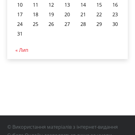
10
11
12
13
14
15
16
17
18
19
20
21
22
23
24
25
26
27
28
29
30
31
« Лип
© Використання матеріалів з інтернет-видання