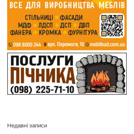
Недавні записи