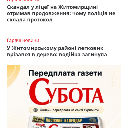
Скандал у ліцеї на Житомирщині
отримав продовження: чому поліція не
склала протокол
Гарячі новини
У Житомирському районі легковик
врізався в дерево: водійка загинула