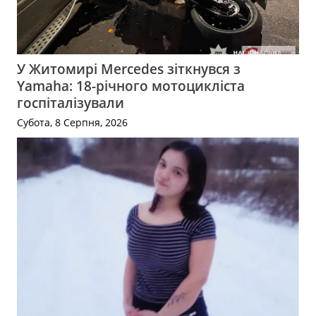
У Житомирі Mercedes зіткнувся з
Yamaha: 18-річного мотоцикліста
госпіталізували
Субота, 8 Серпня, 2026