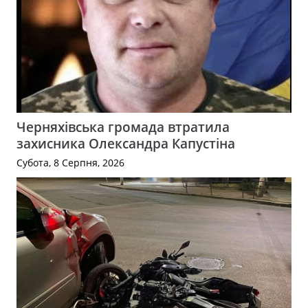
Черняхівська громада втратила
захисника Олександра Капустіна
Субота, 8 Серпня, 2026