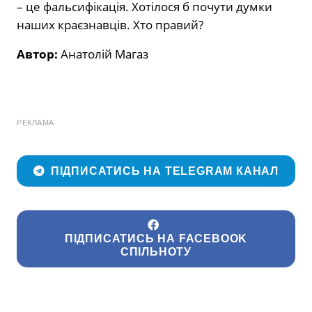
– це фальсифікація. Хотілося б почути думки
наших краєзнавців. Хто правий?
Автор:
Анатолій Магаз
РЕКЛАМА
ПІДПИСАТИСЬ НА TELEGRAM КАНАЛ
ПІДПИСАТИСЬ НА FACEBOOK
СПІЛЬНОТУ