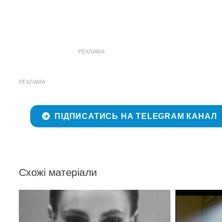
РЕКЛАМА
РЕКЛАМА
ПІДПИСАТИСЬ НА TELEGRAM КАНАЛ
Схожі матеріали