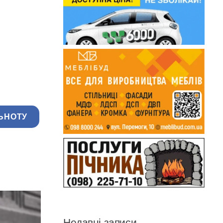
ЬНОТУ
Недавні записи