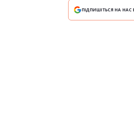
ПІДПИШІТЬСЯ НА НАС 