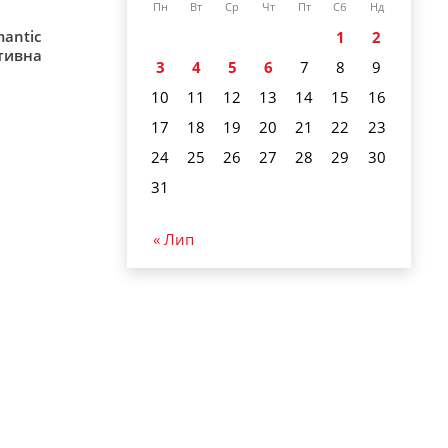
Пн
Вт
Ср
Чт
Пт
Сб
Нд
mantic
1
2
ативна
3
4
5
6
7
8
9
10
11
12
13
14
15
16
17
18
19
20
21
22
23
24
25
26
27
28
29
30
31
« Лип