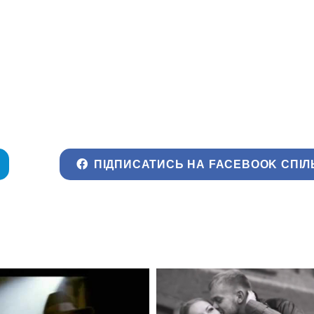
ПІДПИСАТИСЬ НА FACEBOOK СПІЛ