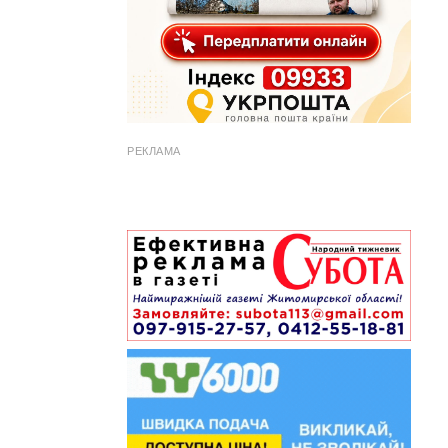
РЕКЛАМА