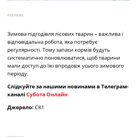
РЕКЛАМА
Зимова підгодівля лісових тварин – важлива і
відповідальна робота, яка потребує
регулярності. Тому запаси кормів будуть
систематично поновлюватися, щоб тварини
мали доступ до їжі впродовж усього зимового
періоду.
Слідкуйте за нашими новинами в Телеграм-
каналі
Субота Онлайн
Джерело:
CK1