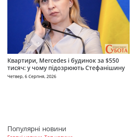
Квартири, Mercedes і будинок за $550
тисяч: у чому підозрюють Стефанішину
Четвер, 6 Серпня, 2026
Популярні новини