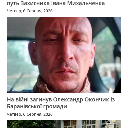
путь Захисника Івана Михальченка
Четвер, 6 Серпня, 2026
На війні загинув Олександр Окончик із
Баранівської громади
Четвер, 6 Серпня, 2026