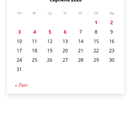
Пн
Вт
Ср
Чт
Пт
Сб
Нд
1
2
3
4
5
6
7
8
9
10
11
12
13
14
15
16
17
18
19
20
21
22
23
24
25
26
27
28
29
30
31
« Лип