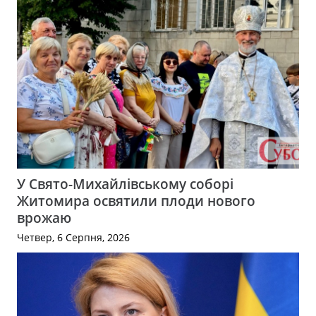
У Свято-Михайлівському соборі
Житомира освятили плоди нового
врожаю
Четвер, 6 Серпня, 2026