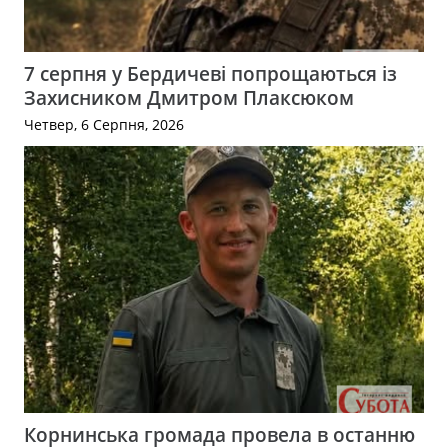
7 серпня у Бердичеві попрощаються із
Захисником Дмитром Плаксюком
Четвер, 6 Серпня, 2026
Корнинська громада провела в останню