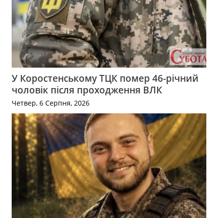
У Коростенському ТЦК помер 46-річний
чоловік після проходження ВЛК
Четвер, 6 Серпня, 2026