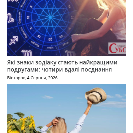
Які знаки зодіаку стають найкращими
подругами: чотири вдалі поєднання
Вівторок, 4 Серпня, 2026