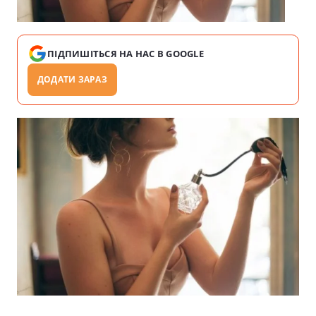
ПІДПИШІТЬСЯ НА НАС В GOOGLE
ДОДАТИ ЗАРАЗ