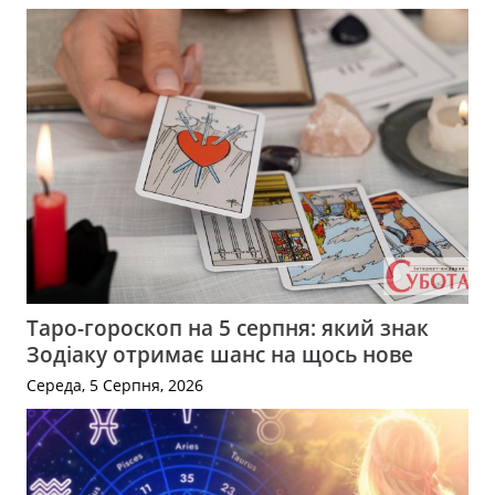
Таро-гороскоп на 5 серпня: який знак
Зодіаку отримає шанс на щось нове
Середа, 5 Серпня, 2026