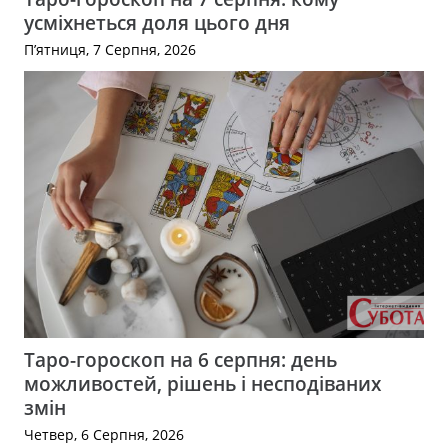
усміхнеться доля цього дня
П’ятниця, 7 Серпня, 2026
Таро-гороскоп на 6 серпня: день
можливостей, рішень і несподіваних
змін
Четвер, 6 Серпня, 2026