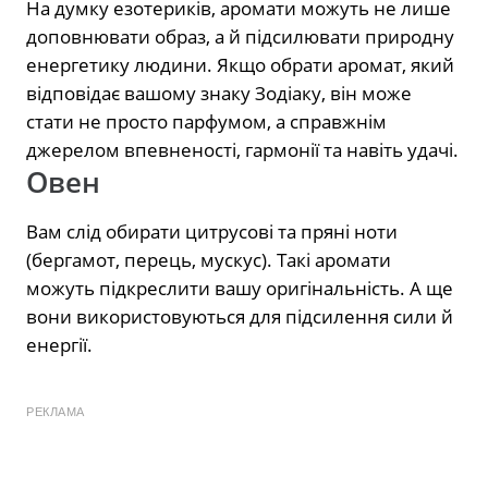
На думку езотериків, аромати можуть не лише
доповнювати образ, а й підсилювати природну
енергетику людини. Якщо обрати аромат, який
відповідає вашому знаку Зодіаку, він може
стати не просто парфумом, а справжнім
джерелом впевненості, гармонії та навіть удачі.
Овен
Вам слід обирати цитрусові та пряні ноти
(бергамот, перець, мускус). Такі аромати
можуть підкреслити вашу оригінальність. А ще
вони використовуються для підсилення сили й
енергії.
РЕКЛАМА