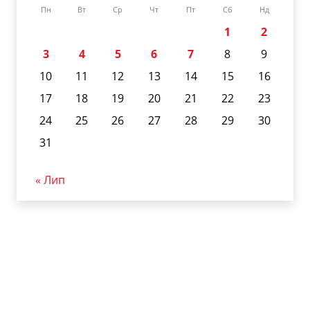
Пн
Вт
Ср
Чт
Пт
Сб
Нд
1
2
3
4
5
6
7
8
9
10
11
12
13
14
15
16
17
18
19
20
21
22
23
24
25
26
27
28
29
30
31
« Лип