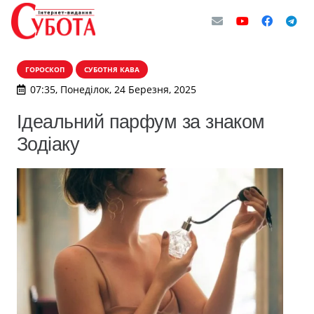
ГОРОСКОП
СУБОТНЯ КАВА
07:35, Понеділок, 24 Березня, 2025
Ідеальний парфум за знаком
Зодіаку