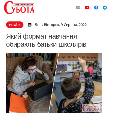
15:11, Вівторок, 9 Серпня, 2022
УКРАЇНА
Який формат навчання
обирають батьки школярів