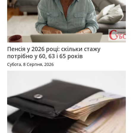
Пенсія у 2026 році: скільки стажу
потрібно у 60, 63 і 65 років
Субота, 8 Серпня, 2026