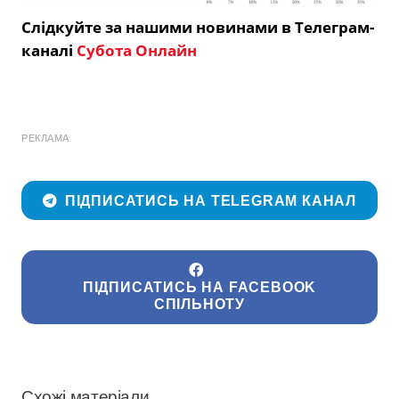
Слідкуйте за нашими новинами в Телеграм-
каналі
Субота Онлайн
РЕКЛАМА
ПІДПИСАТИСЬ НА TELEGRAM КАНАЛ
ПІДПИСАТИСЬ НА FACEBOOK
СПІЛЬНОТУ
Схожі матеріали