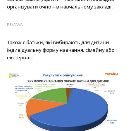
організувати очно – в навчальному закладі.
РЕКЛАМА
Також є батьки, які вибирають для дитини
індивідуальну форму навчання, сімейну або
екстернат.