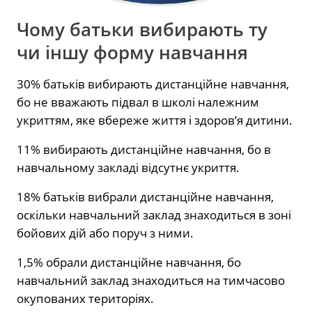
Чому батьки вибирають ту
чи іншу форму навчання
30% батьків вибирають дистанційне навчання,
бо не вважають підвал в школі належним
укриттям, яке вбереже життя і здоров’я дитини.
11% вибирають дистанційне навчання, бо в
навчальному закладі відсутнє укриття.
18% батьків вибрали дистанційне навчання,
оскільки навчальний заклад знаходиться в зоні
бойових дій або поруч з ними.
1,5% обрали дистанційне навчання, бо
навчальний заклад знаходиться на тимчасово
окупованих територіях.