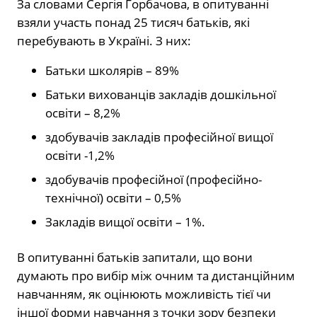
За словами Сергія Горбачова, в опитуванні
взяли участь понад 25 тисяч батьків, які
перебувають в Україні. З них:
Батьки школярів – 89%
Батьки вихованців закладів дошкільної
освіти – 8,2%
здобувачів закладів професійної вищої
освіти -1,2%
здобувачів професійної (професійно-
технічної) освіти – 0,5%
Закладів вищої освіти – 1%.
В опитуванні батьків запитали, що вони
думають про вибір між очним та дистанційним
навчанням, як оцінюють можливість тієї чи
іншої форми навчання з точки зору безпеки