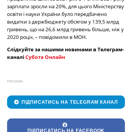
зарплати зросли на 20%, для цього Міністерству
освіти і науки України було передбачено
видатки з держбюджету обсягом у 139,5 млрд
гривень, що на 26,6 млрд гривень більше, ніж у
2020 році», – повідомили в МОН.
Слідкуйте за нашими новинами в Телеграм-
каналі
Субота Онлайн
РЕКЛАМА
ПІДПИСАТИСЬ НА TELEGRAM КАНАЛ
ПІДПИСАТИСЬ НА FACEBOOK