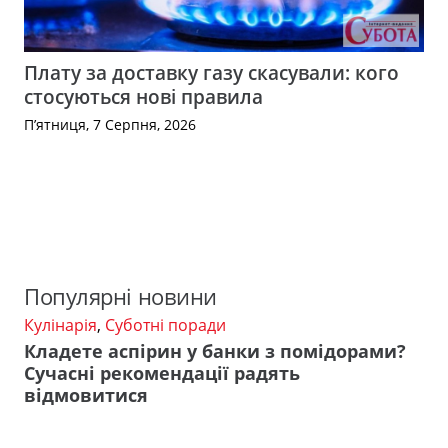
Плату за доставку газу скасували: кого
стосуються нові правила
П’ятниця, 7 Серпня, 2026
Популярні новини
Кулінарія
,
Суботні поради
Кладете аспірин у банки з помідорами?
Сучасні рекомендації радять
відмовитися