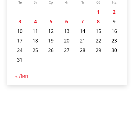
Пн
Вт
Ср
Чт
Пт
Сб
Нд
1
2
3
4
5
6
7
8
9
10
11
12
13
14
15
16
17
18
19
20
21
22
23
24
25
26
27
28
29
30
31
« Лип