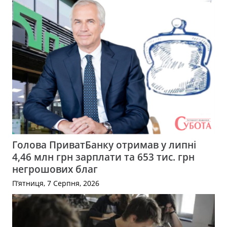
Голова ПриватБанку отримав у липні
4,46 млн грн зарплати та 653 тис. грн
негрошових благ
П’ятниця, 7 Серпня, 2026