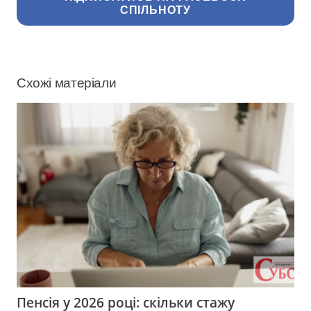
СПІЛЬНОТУ
Схожі матеріали
Пенсія у 2026 році: скільки стажу