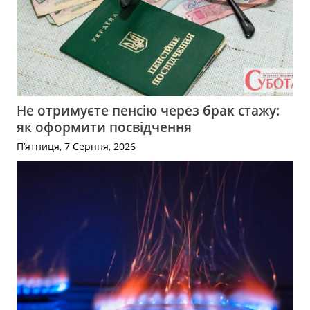
Не отримуєте пенсію через брак стажу:
як оформити посвідчення
П’ятниця, 7 Серпня, 2026