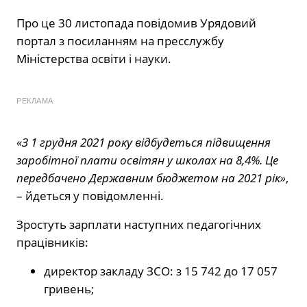
Про це 30 листопада повідомив Урядовий
портал з посиланням на пресслужбу
Міністерства освіти і науки.
РЕКЛАМА
«З 1 грудня 2021 року відбудеться підвищення
заробітної плати освітян у школах на 8,4%. Це
передбачено Державним бюджетом на 2021 рік»
,
– йдеться у повідомленні.
Зростуть зарплати наступних педагогічних
працівників:
директор закладу ЗСО: з 15 742 до 17 057
гривень;