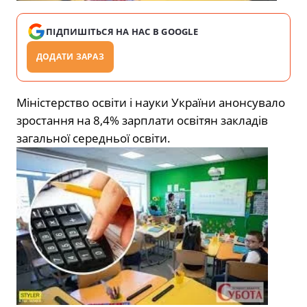
ПІДПИШІТЬСЯ НА НАС В GOOGLE
ДОДАТИ ЗАРАЗ
Міністерство освіти і науки України анонсувало
зростання на 8,4% зарплати освітян закладів
загальної середньої освіти.