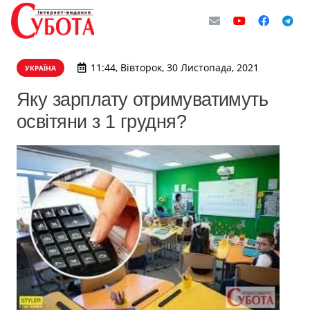
11:44, Вівторок, 30 Листопада, 2021
УКРАЇНА
Яку зарплату отримуватимуть
освітяни з 1 грудня?