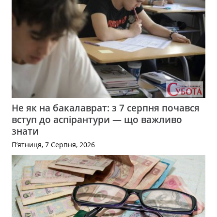
Не як на бакалаврат: з 7 серпня почався
вступ до аспірантури — що важливо
знати
П’ятниця, 7 Серпня, 2026