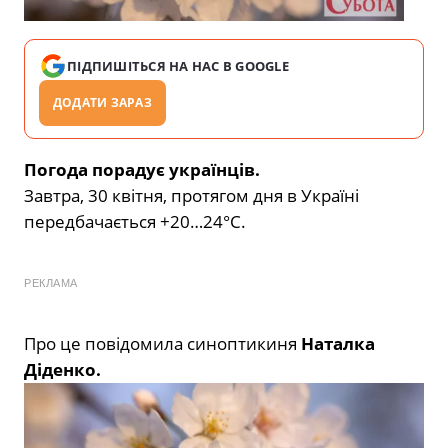
ПІДПИШІТЬСЯ НА НАС В GOOGLE
ДОДАТИ ЗАРАЗ
Погода порадує українців.
Завтра, 30 квітня, протягом дня в Україні
передбачається +20…24°С.
РЕКЛАМА
Про це повідомила синоптикиня
Наталка
Діденко.