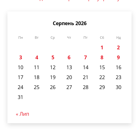
Серпень 2026
Пн
Вт
Ср
Чт
Пт
Сб
Нд
1
2
3
4
5
6
7
8
9
10
11
12
13
14
15
16
17
18
19
20
21
22
23
24
25
26
27
28
29
30
31
« Лип