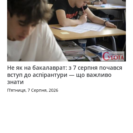
Не як на бакалаврат: з 7 серпня почався
вступ до аспірантури — що важливо
знати
П’ятниця, 7 Серпня, 2026