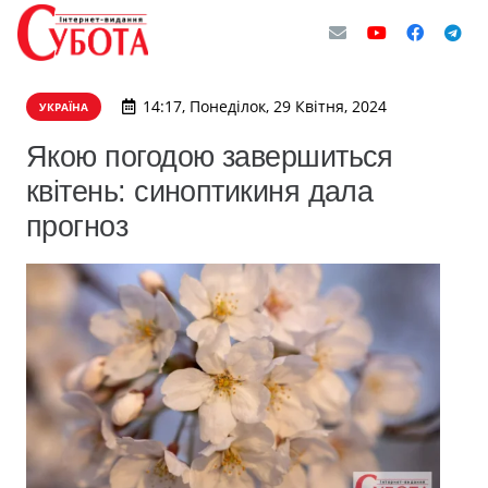
14:17, Понеділок, 29 Квітня, 2024
УКРАЇНА
Якою погодою завершиться
квітень: синоптикиня дала
прогноз