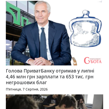
Голова ПриватБанку отримав у липні
4,46 млн грн зарплати та 653 тис. грн
негрошових благ
П’ятниця, 7 Серпня, 2026