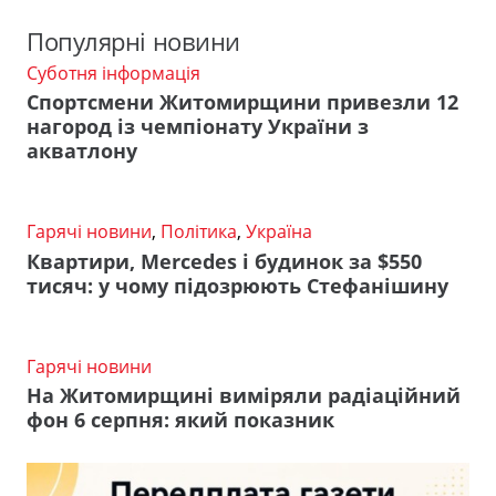
Популярні новини
Суботня інформація
Спортсмени Житомирщини привезли 12
нагород із чемпіонату України з
акватлону
Гарячі новини
,
Політика
,
Україна
Квартири, Mercedes і будинок за $550
тисяч: у чому підозрюють Стефанішину
Гарячі новини
На Житомирщині виміряли радіаційний
фон 6 серпня: який показник