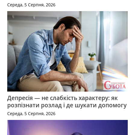
Середа, 5 Серпня, 2026
Депресія — не слабкість характеру: як
розпізнати розлад і де шукати допомогу
Середа, 5 Серпня, 2026