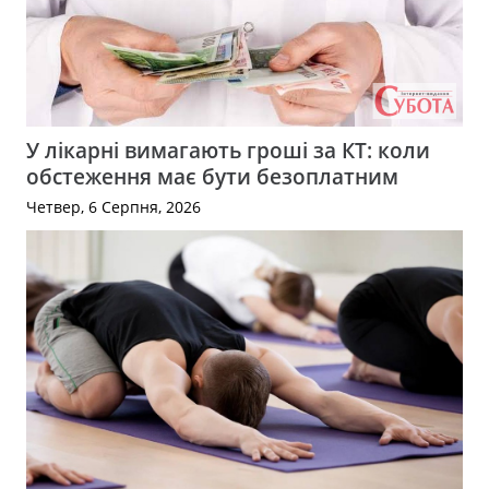
У лікарні вимагають гроші за КТ: коли
обстеження має бути безоплатним
Четвер, 6 Серпня, 2026