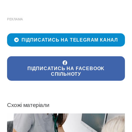
РЕКЛАМА
ПІДПИСАТИСЬ НА TELEGRAM КАНАЛ
ПІДПИСАТИСЬ НА FACEBOOK
СПІЛЬНОТУ
Схожі матеріали