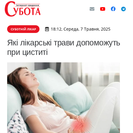
18:12, Середа, 7 Травня, 2025
СУБОТНІЙ ЛІКАР
Які лікарські трави допоможуть
при циститі