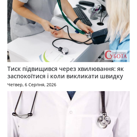
Тиск підвищився через хвилювання: як
заспокоїтися і коли викликати швидку
Четвер, 6 Серпня, 2026