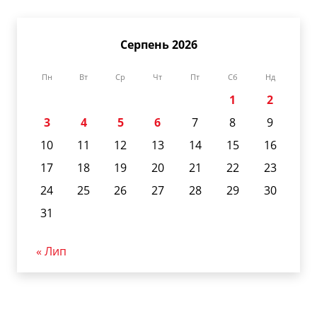
Серпень 2026
Пн
Вт
Ср
Чт
Пт
Сб
Нд
1
2
3
4
5
6
7
8
9
10
11
12
13
14
15
16
17
18
19
20
21
22
23
24
25
26
27
28
29
30
31
« Лип