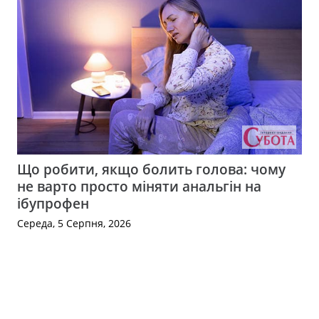
Що робити, якщо болить голова: чому
не варто просто міняти анальгін на
ібупрофен
Середа, 5 Серпня, 2026