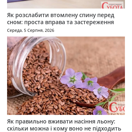
Як розслабити втомлену спину перед
сном: проста вправа та застереження
Середа, 5 Серпня, 2026
Як правильно вживати насіння льону:
скільки можна і кому воно не підходить