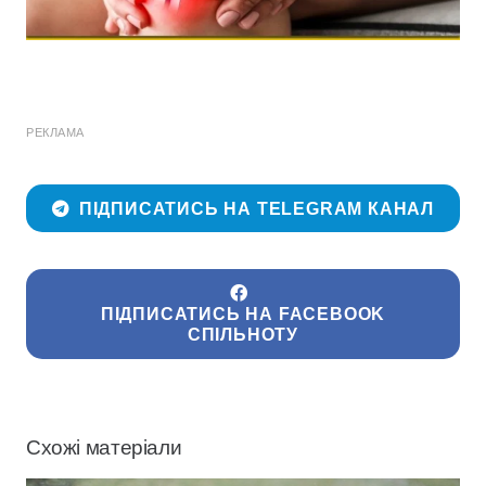
РЕКЛАМА
ПІДПИСАТИСЬ НА TELEGRAM КАНАЛ
ПІДПИСАТИСЬ НА FACEBOOK
СПІЛЬНОТУ
Схожі матеріали