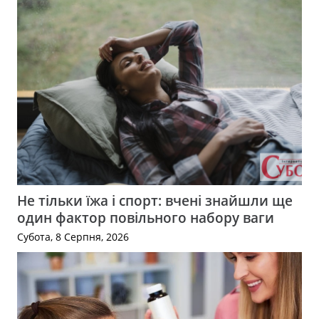
Не тільки їжа і спорт: вчені знайшли ще
один фактор повільного набору ваги
Субота, 8 Серпня, 2026