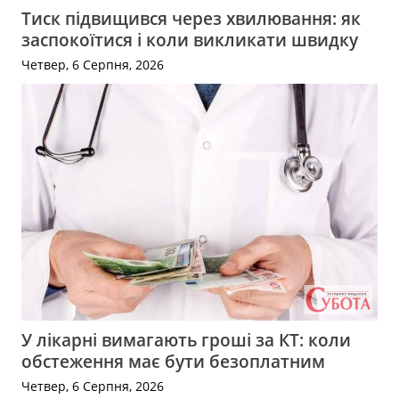
Тиск підвищився через хвилювання: як
заспокоїтися і коли викликати швидку
Четвер, 6 Серпня, 2026
У лікарні вимагають гроші за КТ: коли
обстеження має бути безоплатним
Четвер, 6 Серпня, 2026