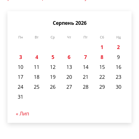
Серпень 2026
Пн
Вт
Ср
Чт
Пт
Сб
Нд
1
2
3
4
5
6
7
8
9
10
11
12
13
14
15
16
17
18
19
20
21
22
23
24
25
26
27
28
29
30
31
« Лип