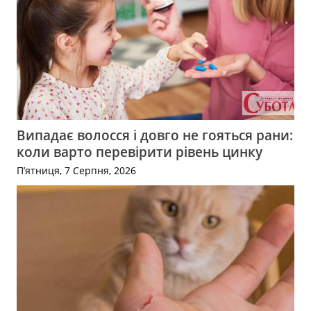
Випадає волосся і довго не гояться рани:
коли варто перевірити рівень цинку
П’ятниця, 7 Серпня, 2026