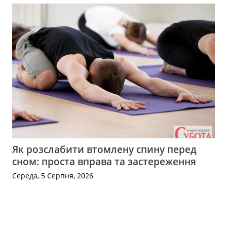
Як розслабити втомлену спину перед
сном: проста вправа та застереження
Середа, 5 Серпня, 2026