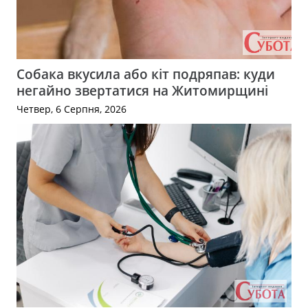
Собака вкусила або кіт подряпав: куди
негайно звертатися на Житомирщині
Четвер, 6 Серпня, 2026