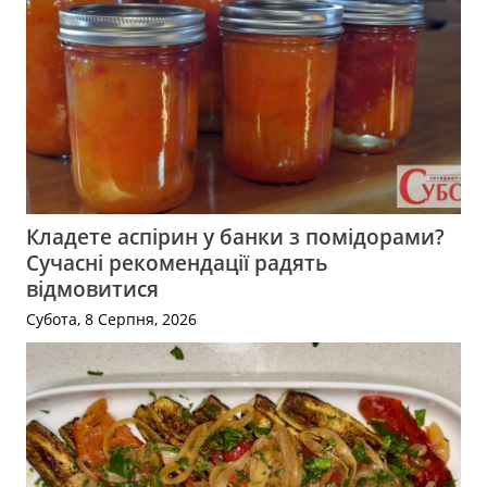
Кладете аспірин у банки з помідорами?
Сучасні рекомендації радять
відмовитися
Субота, 8 Серпня, 2026