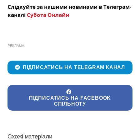
Слідкуйте за нашими новинами в Телеграм-
каналі
Субота Онлайн
РЕКЛАМА
ПІДПИСАТИСЬ НА TELEGRAM КАНАЛ
ПІДПИСАТИСЬ НА FACEBOOK
СПІЛЬНОТУ
Схожі матеріали