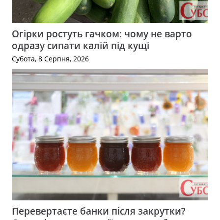
Огірки ростуть гачком: чому не варто
одразу сипати калій під кущі
Субота, 8 Серпня, 2026
Перевертаєте банки після закрутки?