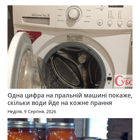
Одна цифра на пральній машині покаже,
скільки води йде на кожне прання
Неділя, 9 Серпня, 2026