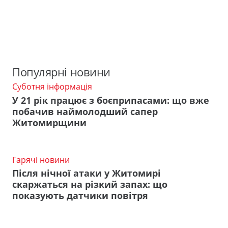
Популярні новини
Суботня інформація
У 21 рік працює з боєприпасами: що вже
побачив наймолодший сапер
Житомирщини
Гарячі новини
Після нічної атаки у Житомирі
скаржаться на різкий запах: що
показують датчики повітря