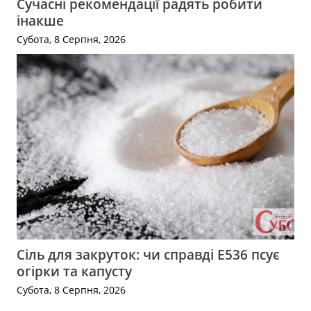
Сучасні рекомендації радять робити
інакше
Субота, 8 Серпня, 2026
Сіль для закруток: чи справді Е536 псує
огірки та капусту
Субота, 8 Серпня, 2026