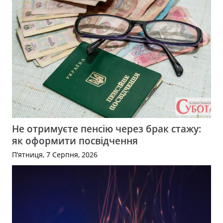
Не отримуєте пенсію через брак стажу:
як оформити посвідчення
П’ятниця, 7 Серпня, 2026