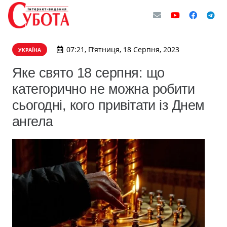
07:21, П’ятниця, 18 Серпня, 2023
УКРАЇНА
Яке свято 18 серпня: що
категорично не можна робити
сьогодні, кого привітати із Днем
ангела