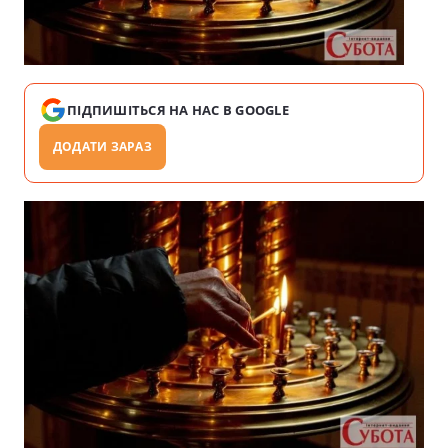
ПІДПИШІТЬСЯ НА НАС В GOOGLE
ДОДАТИ ЗАРАЗ