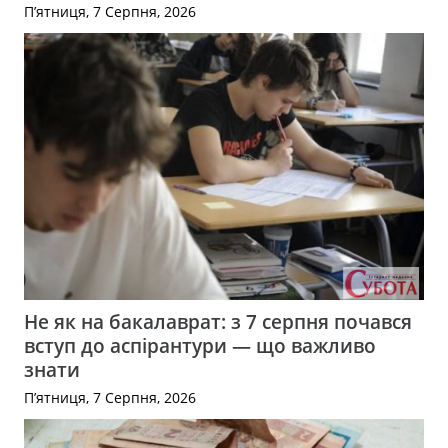
П’ятниця, 7 Серпня, 2026
Не як на бакалаврат: з 7 серпня почався
вступ до аспірантури — що важливо
знати
П’ятниця, 7 Серпня, 2026