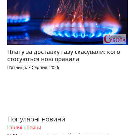
Плату за доставку газу скасували: кого
стосуються нові правила
П’ятниця, 7 Серпня, 2026
Популярні новини
Гарячі новини