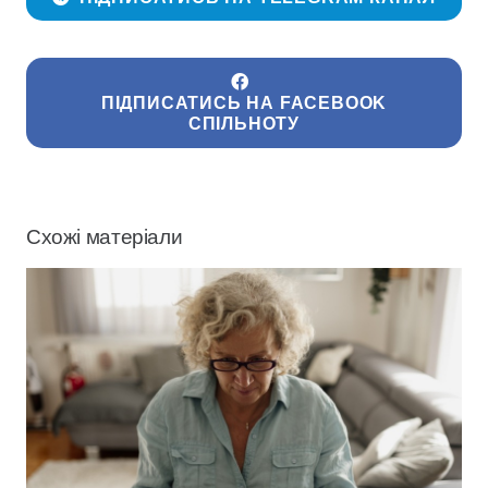
ПІДПИСАТИСЬ НА FACEBOOK
СПІЛЬНОТУ
Схожі матеріали