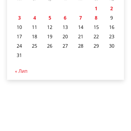
1
2
3
4
5
6
7
8
9
10
11
12
13
14
15
16
17
18
19
20
21
22
23
24
25
26
27
28
29
30
31
« Лип