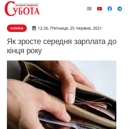
12:26, П’ятниця, 25 Червня, 2021
УКРАЇНА
Як зросте середня зарплата до
кінця року