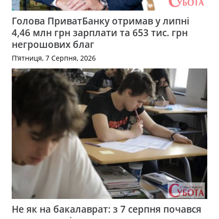
Голова ПриватБанку отримав у липні
4,46 млн грн зарплати та 653 тис. грн
негрошових благ
П’ятниця, 7 Серпня, 2026
Не як на бакалаврат: з 7 серпня почався