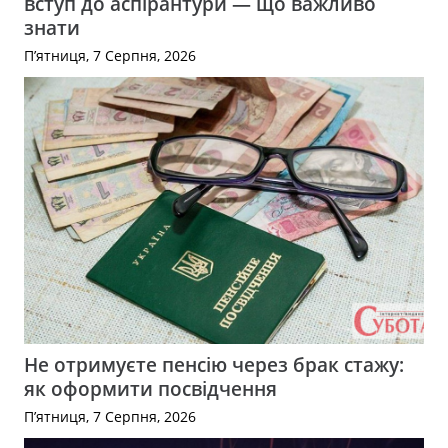
вступ до аспірантури — що важливо
знати
П’ятниця, 7 Серпня, 2026
Не отримуєте пенсію через брак стажу:
як оформити посвідчення
П’ятниця, 7 Серпня, 2026