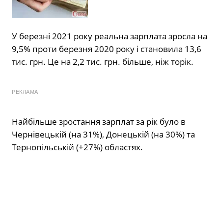
У березні 2021 року реальна зарплата зросла на
9,5% проти березня 2020 року і становила 13,6
тис. грн. Це на 2,2 тис. грн. більше, ніж торік.
РЕКЛАМА
Найбільше зростання зарплат за рік було в
Чернівецькій (на 31%), Донецькій (на 30%) та
Тернопільській (+27%) областях.