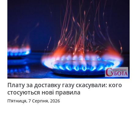
Плату за доставку газу скасували: кого
стосуються нові правила
П’ятниця, 7 Серпня, 2026