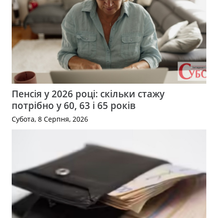
Пенсія у 2026 році: скільки стажу
потрібно у 60, 63 і 65 років
Субота, 8 Серпня, 2026