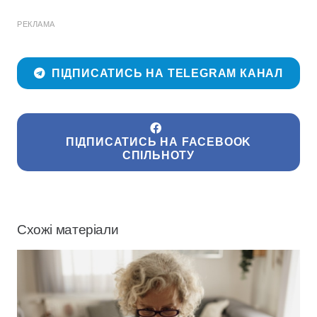
РЕКЛАМА
ПІДПИСАТИСЬ НА TELEGRAM КАНАЛ
ПІДПИСАТИСЬ НА FACEBOOK
СПІЛЬНОТУ
Схожі матеріали