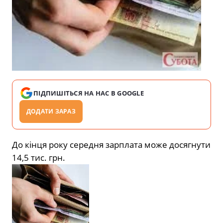
ПІДПИШІТЬСЯ НА НАС В GOOGLE
ДОДАТИ ЗАРАЗ
До кінця року середня зарплата може досягнути
14,5 тис. грн.