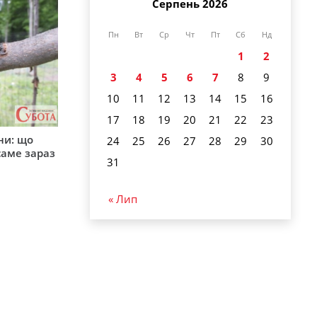
Серпень 2026
Пн
Вт
Ср
Чт
Пт
Сб
Нд
1
2
3
4
5
6
7
8
9
10
11
12
13
14
15
16
17
18
19
20
21
22
23
ни: що
24
25
26
27
28
29
30
саме зараз
31
« Лип