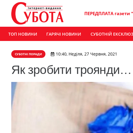
ПЕРЕДПЛАТА газети 
ТОП НОВИНИ
ГАРЯЧІ НОВИНИ
СУБОТНІЙ ЕКСКЛЮ
10:40, Неділя, 27 Червня, 2021
СУБОТНІ ПОРАДИ
Як зробити троянди…