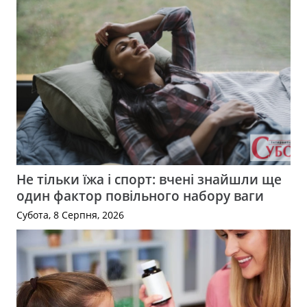
Не тільки їжа і спорт: вчені знайшли ще
один фактор повільного набору ваги
Субота, 8 Серпня, 2026