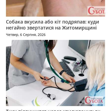
Собака вкусила або кіт подряпав: куди
негайно звертатися на Житомирщині
Четвер, 6 Серпня, 2026