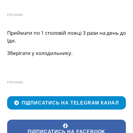
РЕКЛАМА
Приймати по 1 столовій ложці 3 рази на день до
їди.
Зберігати у холодильнику.
РЕКЛАМА
ПІДПИСАТИСЬ НА TELEGRAM КАНАЛ
ПІДПИСАТИСЬ НА FACEBOOK