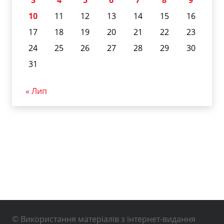
3
4
5
6
7
8
9
10
11
12
13
14
15
16
17
18
19
20
21
22
23
24
25
26
27
28
29
30
31
« Лип
© Використання матеріалів з інтернет-видання