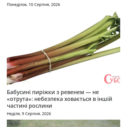
Понеділок, 10 Серпня, 2026
Бабусині пиріжки з ревенем — не
«отрута»: небезпека ховається в іншій
частині рослини
Неділя, 9 Серпня, 2026