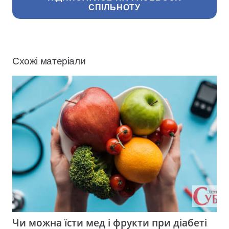
СПІЛЬНОТУ
Схожі матеріали
Чи можна їсти мед і фрукти при діабеті