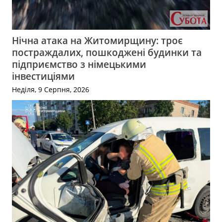
Нічна атака на Житомирщину: троє
постраждалих, пошкоджені будинки та
підприємство з німецькими
інвестиціями
Неділя, 9 Серпня, 2026