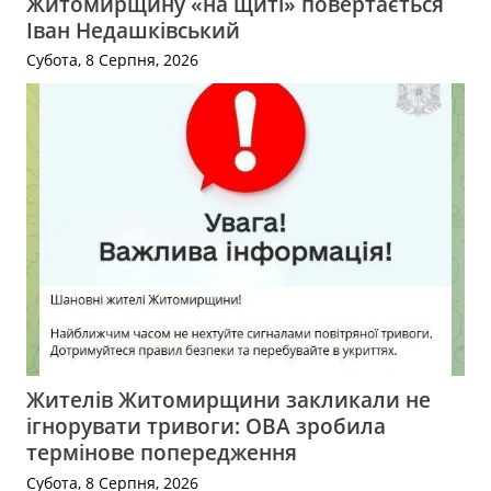
Житомирщину «на щиті» повертається
Іван Недашківський
Субота, 8 Серпня, 2026
Жителів Житомирщини закликали не
ігнорувати тривоги: ОВА зробила
термінове попередження
Субота, 8 Серпня, 2026