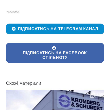
РЕКЛАМА
ПІДПИСАТИСЬ НА TELEGRAM КАНАЛ
ПІДПИСАТИСЬ НА FACEBOOK
СПІЛЬНОТУ
Схожі матеріали