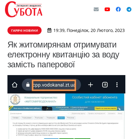
19:39, Понеділок, 20 Лютого, 2023
ГАРЯЧІ НОВИНИ
Як житомирянам отримувати
електронну квитанцію за воду
замість паперової