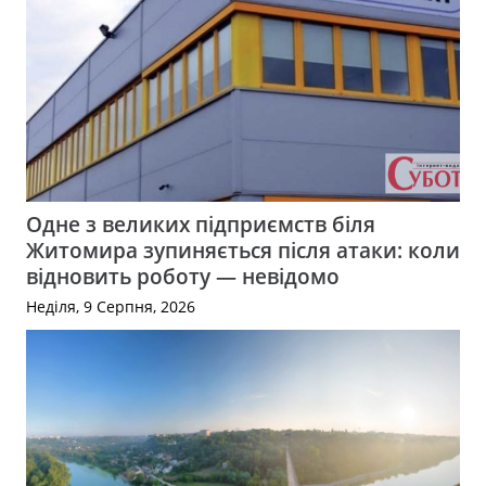
Одне з великих підприємств біля
Житомира зупиняється після атаки: коли
відновить роботу — невідомо
Неділя, 9 Серпня, 2026