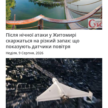
Після нічної атаки у Житомирі
скаржаться на різкий запах: що
показують датчики повітря
Неділя, 9 Серпня, 2026