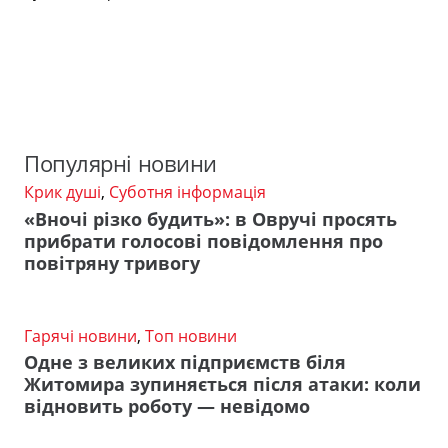
Популярні новини
Крик душі
,
Суботня інформація
«Вночі різко будить»: в Овручі просять
прибрати голосові повідомлення про
повітряну тривогу
Гарячі новини
,
Топ новини
Одне з великих підприємств біля
Житомира зупиняється після атаки: коли
відновить роботу — невідомо