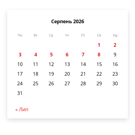
Серпень 2026
Пн
Вт
Ср
Чт
Пт
Сб
Нд
1
2
3
4
5
6
7
8
9
10
11
12
13
14
15
16
17
18
19
20
21
22
23
24
25
26
27
28
29
30
31
« Лип