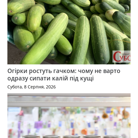
Огірки ростуть гачком: чому не варто
одразу сипати калій під кущі
Субота, 8 Серпня, 2026