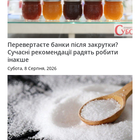
Перевертаєте банки після закрутки?
Сучасні рекомендації радять робити
інакше
Субота, 8 Серпня, 2026