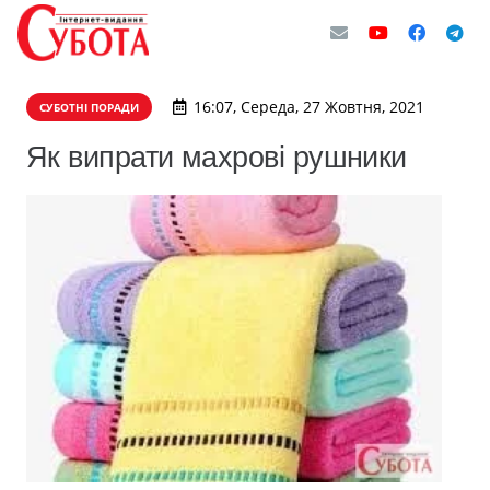
16:07, Середа, 27 Жовтня, 2021
СУБОТНІ ПОРАДИ
Як випрати махрові рушники