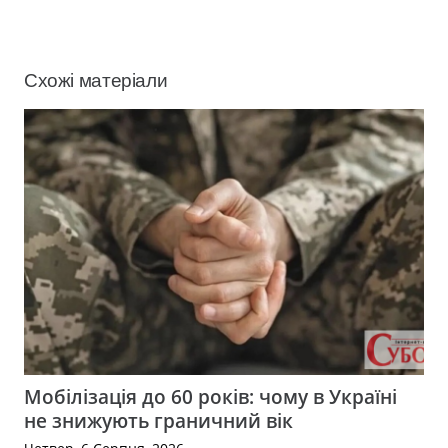
Схожі матеріали
Мобілізація до 60 років: чому в Україні
не знижують граничний вік