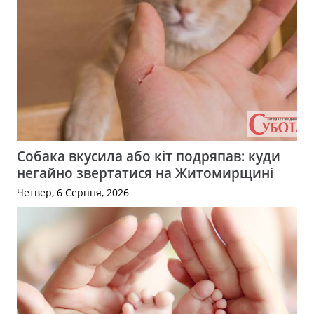
Собака вкусила або кіт подряпав: куди
негайно звертатися на Житомирщині
Четвер, 6 Серпня, 2026