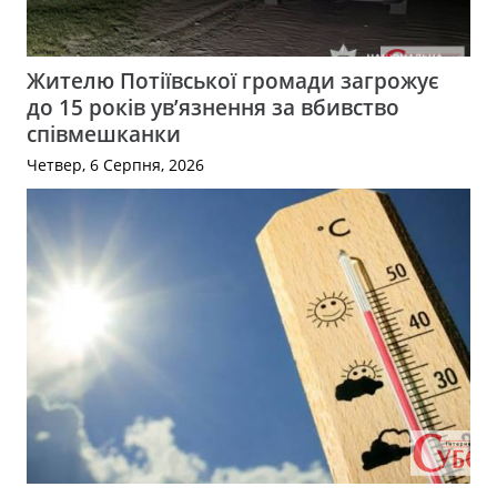
Жителю Потіївської громади загрожує
до 15 років ув’язнення за вбивство
співмешканки
Четвер, 6 Серпня, 2026