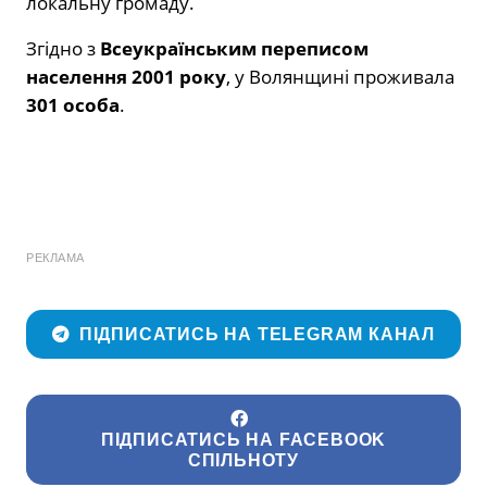
локальну громаду.
Згідно з
Всеукраїнським переписом
населення 2001 року
, у Волянщині проживала
301 особа
.
РЕКЛАМА
ПІДПИСАТИСЬ НА TELEGRAM КАНАЛ
ПІДПИСАТИСЬ НА FACEBOOK
СПІЛЬНОТУ