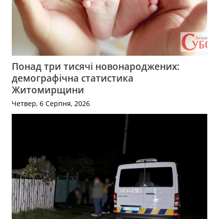
Понад три тисячі новонароджених:
демографічна статистика
Житомирщини
Четвер, 6 Серпня, 2026