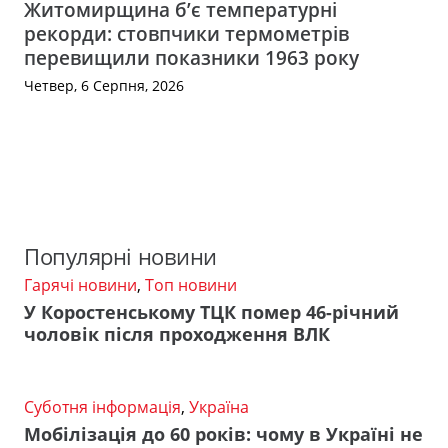
Житомирщина б’є температурні
рекорди: стовпчики термометрів
перевищили показники 1963 року
Четвер, 6 Серпня, 2026
Популярні новини
Гарячі новини
,
Топ новини
У Коростенському ТЦК помер 46-річний
чоловік після проходження ВЛК
Суботня інформація
,
Україна
Мобілізація до 60 років: чому в Україні не