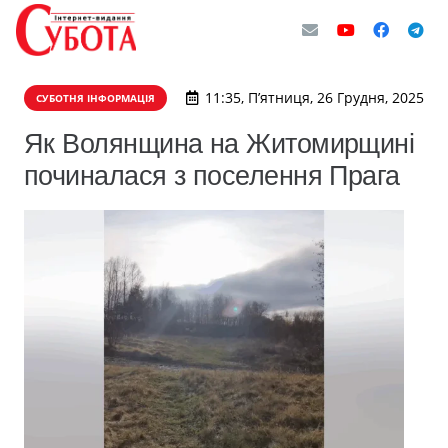
11:35, П’ятниця, 26 Грудня, 2025
СУБОТНЯ ІНФОРМАЦІЯ
Як Волянщина на Житомирщині
починалася з поселення Прага