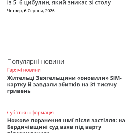
із 5–6 цибулин, який зникає зі столу
Четвер, 6 Серпня, 2026
Популярні новини
Гарячі новини
Жительці Звягельщини «оновили» SIM-
картку й завдали збитків на 31 тисячу
гривень
Суботня інформація
Ножове поранення шиї після застілля: на
Бердичівщині суд взяв під варту