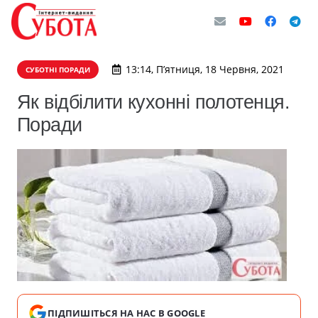
13:14, П’ятниця, 18 Червня, 2021
СУБОТНІ ПОРАДИ
Як відбілити кухонні полотенця.
Поради
ПІДПИШІТЬСЯ НА НАС В GOOGLE