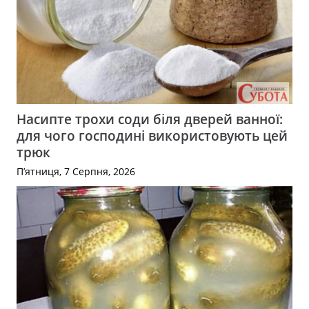
Насипте трохи соди біля дверей ванної:
для чого господині використовують цей
трюк
П’ятниця, 7 Серпня, 2026