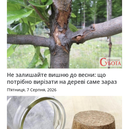
Не залишайте вишню до весни: що
потрібно вирізати на дереві саме зараз
П’ятниця, 7 Серпня, 2026