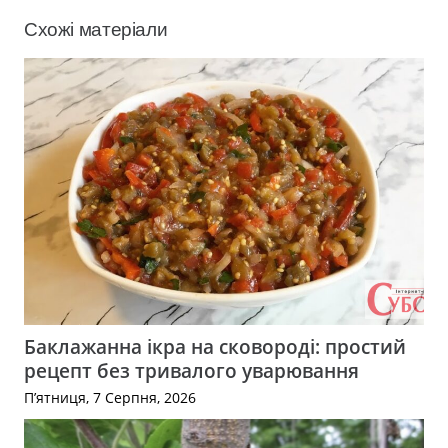
Схожі матеріали
Баклажанна ікра на сковороді: простий
рецепт без тривалого уварювання
П’ятниця, 7 Серпня, 2026