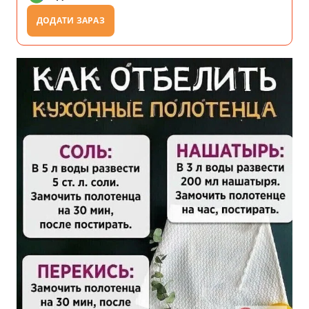
ДОДАТИ ЗАРАЗ