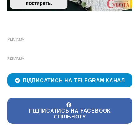
РЕКЛАМА
РЕКЛАМА
ПІДПИСАТИСЬ НА TELEGRAM КАНАЛ
ПІДПИСАТИСЬ НА FACEBOOK
СПІЛЬНОТУ