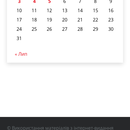
3
4
5
6
7
8
9
10
11
12
13
14
15
16
17
18
19
20
21
22
23
24
25
26
27
28
29
30
31
« Лип
© Використання матеріалів з інтернет-видання