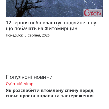
12 серпня небо влаштує подвійне шоу:
що побачать на Житомирщині
Понеділок, 3 Серпня, 2026
Популярні новини
Суботній лікар
Як розслабити втомлену спину перед
сном: проста вправа та застереження