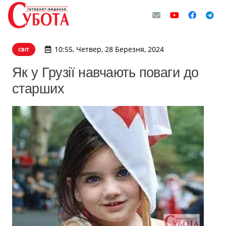
10:55, Четвер, 28 Березня, 2024
СВІТ
Як у Грузії навчають поваги до
старших