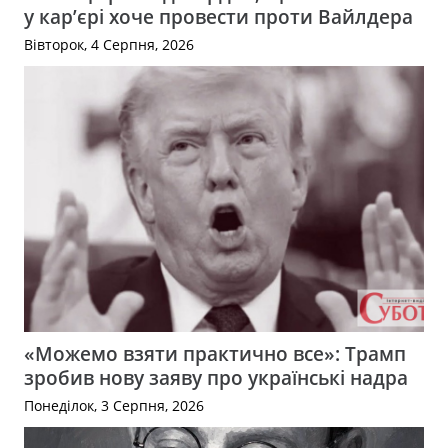
у кар’єрі хоче провести проти Вайлдера
Вівторок, 4 Серпня, 2026
«Можемо взяти практично все»: Трамп
зробив нову заяву про українські надра
Понеділок, 3 Серпня, 2026