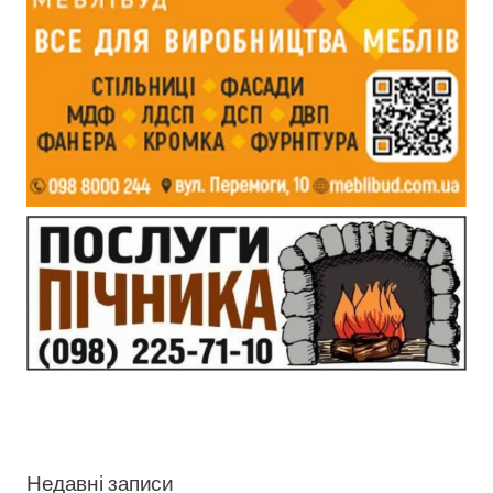
Недавні записи