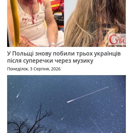
У Польщі знову побили трьох українців
після суперечки через музику
Понеділок, 3 Серпня, 2026