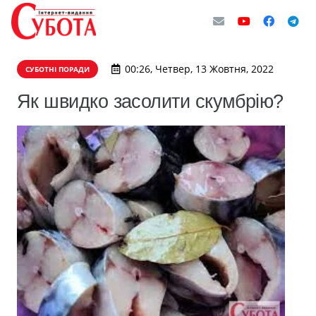
00:26, Четвер, 13 Жовтня, 2022
СУБОТНІ ПОРАДИ
Як швидко засолити скумбрію?