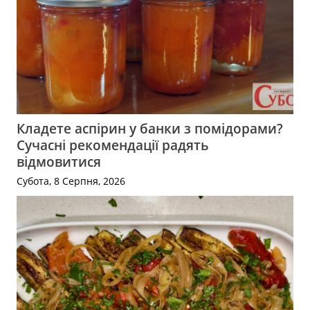
Кладете аспірин у банки з помідорами?
Сучасні рекомендації радять
відмовитися
Субота, 8 Серпня, 2026