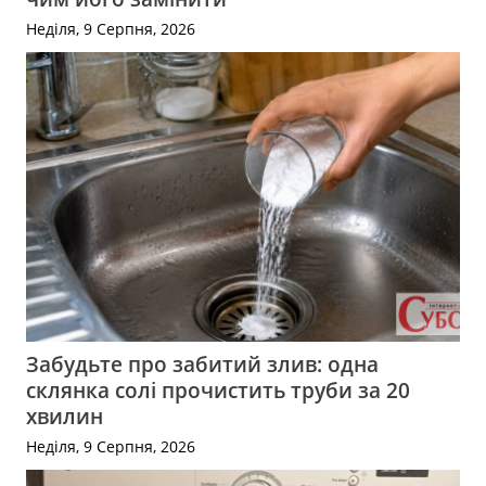
Неділя, 9 Серпня, 2026
Забудьте про забитий злив: одна
склянка солі прочистить труби за 20
хвилин
Неділя, 9 Серпня, 2026