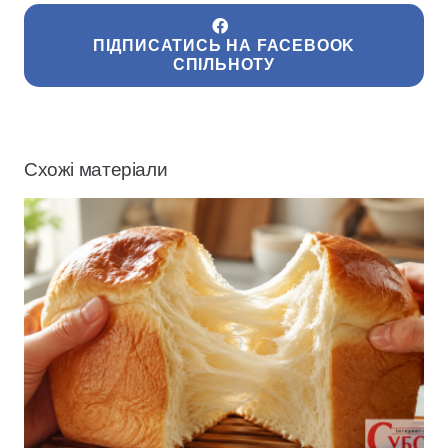
ПІДПИСАТИСЬ НА FACEBOOK
СПІЛЬНОТУ
Схожі матеріали