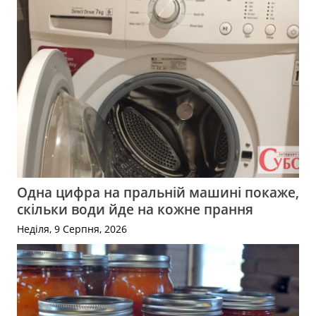
Одна цифра на пральній машині покаже,
скільки води йде на кожне прання
Неділя, 9 Серпня, 2026