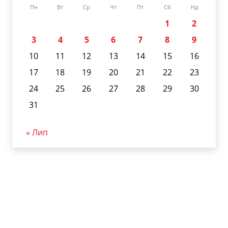
Пн
Вт
Ср
Чт
Пт
Сб
Нд
1
2
3
4
5
6
7
8
9
10
11
12
13
14
15
16
17
18
19
20
21
22
23
24
25
26
27
28
29
30
31
« Лип