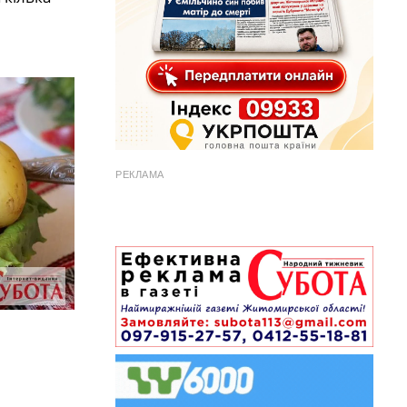
РЕКЛАМА