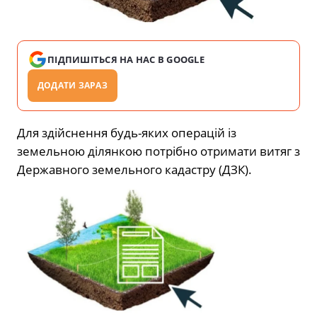
ПІДПИШІТЬСЯ НА НАС В GOOGLE
ДОДАТИ ЗАРАЗ
Для здійснення будь-яких операцій із
земельною ділянкою потрібно отримати витяг з
Державного земельного кадастру (ДЗК).