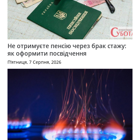
Не отримуєте пенсію через брак стажу:
як оформити посвідчення
П’ятниця, 7 Серпня, 2026