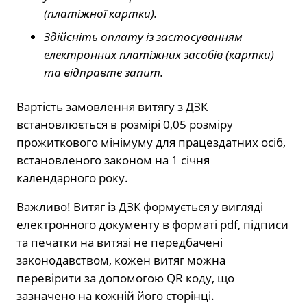
(платіжної картки).
Здійсніть оплату із застосуванням
електронних платіжних засобів (картки)
та відправте запит.
Вартість замовлення витягу з ДЗК
встановлюється в розмірі 0,05 розміру
прожиткового мінімуму для працездатних осіб,
встановленого законом на 1 січня
календарного року.
Важливо! Витяг із ДЗК формується у вигляді
електронного документу в форматі pdf, підписи
та печатки на витязі не передбачені
законодавством, кожен витяг можна
перевірити за допомогою QR коду, що
зазначено на кожній його сторінці.