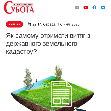
22:14, Середа, 1 Січня, 2025
УКРАЇНА
Як самому отримати витяг з
державного земельного
кадастру?