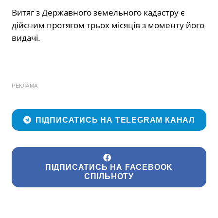
Витяг з Державного земельного кадастру є
дійсним протягом трьох місяців з моменту його
видачі.
РЕКЛАМА
ПІДПИСАТИСЬ НА TELEGRAM КАНАЛ
ПІДПИСАТИСЬ НА FACEBOOK
СПІЛЬНОТУ