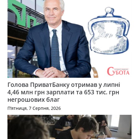
Голова ПриватБанку отримав у липні
4,46 млн грн зарплати та 653 тис. грн
негрошових благ
П’ятниця, 7 Серпня, 2026