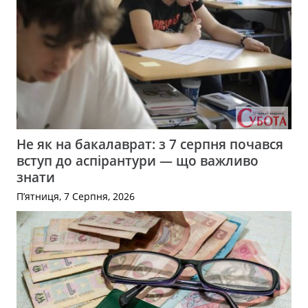
Не як на бакалаврат: з 7 серпня почався
вступ до аспірантури — що важливо
знати
П’ятниця, 7 Серпня, 2026