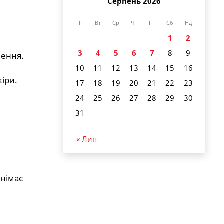
Серпень 2026
Пн
Вт
Ср
Чт
Пт
Сб
Нд
1
2
3
4
5
6
7
8
9
лення.
10
11
12
13
14
15
16
іри.
17
18
19
20
21
22
23
24
25
26
27
28
29
30
31
« Лип
знімає