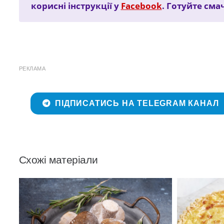
корисні інструкції у
Facebook
. Готуйте сма
РЕКЛАМА
ПІДПИСАТИСЬ НА TELEGRAM КАНАЛ
Схожі матеріали