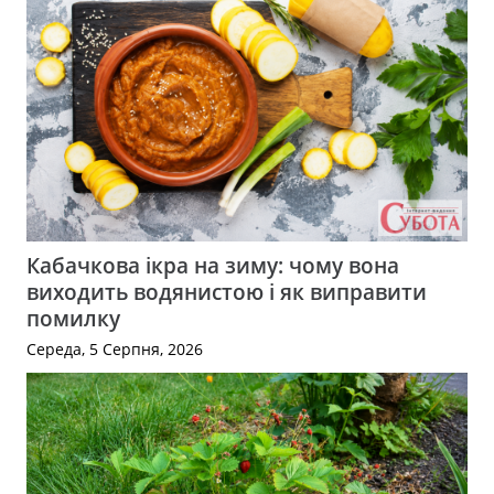
Кабачкова ікра на зиму: чому вона
виходить водянистою і як виправити
помилку
Середа, 5 Серпня, 2026