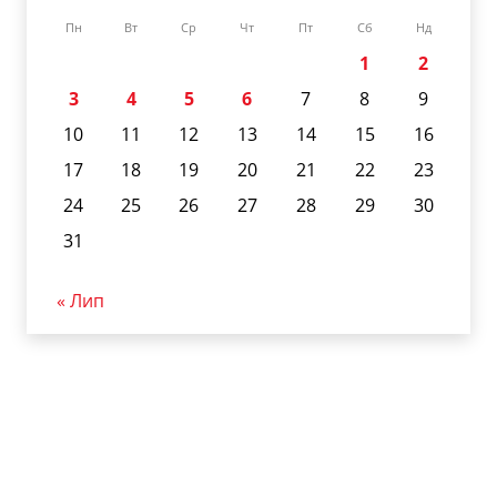
Пн
Вт
Ср
Чт
Пт
Сб
Нд
1
2
3
4
5
6
7
8
9
10
11
12
13
14
15
16
17
18
19
20
21
22
23
24
25
26
27
28
29
30
31
« Лип