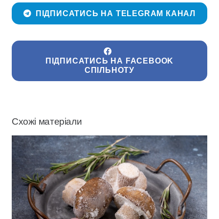
ПІДПИСАТИСЬ НА TELEGRAM КАНАЛ
ПІДПИСАТИСЬ НА FACEBOOK
СПІЛЬНОТУ
Схожі матеріали