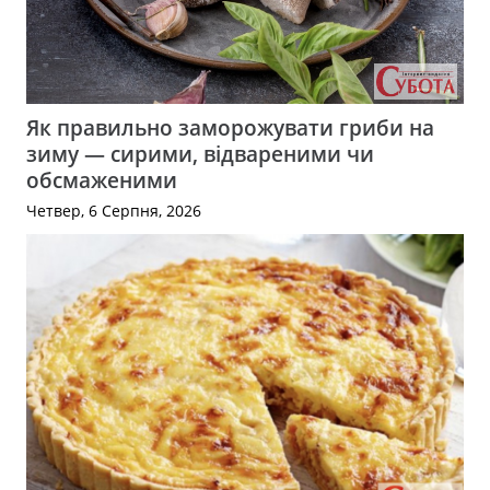
Як правильно заморожувати гриби на
зиму — сирими, відвареними чи
обсмаженими
Четвер, 6 Серпня, 2026