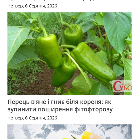
Четвер, 6 Серпня, 2026
Перець в’яне і гниє біля кореня: як
зупинити поширення фітофторозу
Четвер, 6 Серпня, 2026