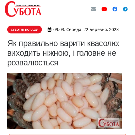
09:03, Середа, 22 Березня, 2023
СУБОТНІ ПОРАДИ
Як правильно варити квасолю:
виходить ніжною, і головне не
розвалюється