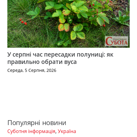
У серпні час пересадки полуниці: як
правильно обрати вуса
Середа, 5 Серпня, 2026
Популярні новини
Суботня інформація
,
Україна