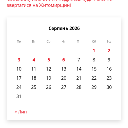
звертатися на Житомирщині
Серпень 2026
Пн
Вт
Ср
Чт
Пт
Сб
Нд
1
2
3
4
5
6
7
8
9
10
11
12
13
14
15
16
17
18
19
20
21
22
23
24
25
26
27
28
29
30
31
« Лип