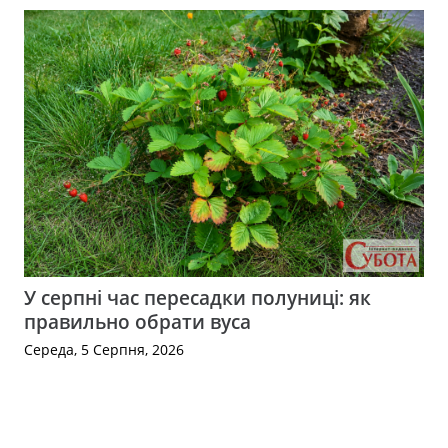
У серпні час пересадки полуниці: як
правильно обрати вуса
Середа, 5 Серпня, 2026