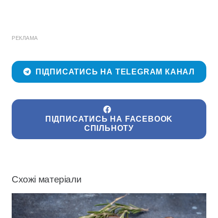
РЕКЛАМА
ПІДПИСАТИСЬ НА TELEGRAM КАНАЛ
ПІДПИСАТИСЬ НА FACEBOOK
СПІЛЬНОТУ
Схожі матеріали