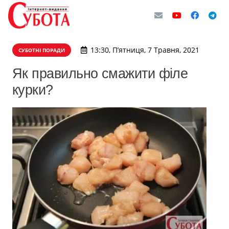
13:30, П’ятниця, 7 Травня, 2021
СУБОТНІ ПОРАДИ
Як правильно смажити філе
курки?