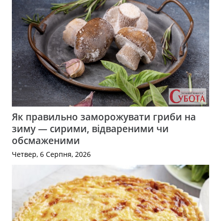
Як правильно заморожувати гриби на
зиму — сирими, відвареними чи
обсмаженими
Четвер, 6 Серпня, 2026