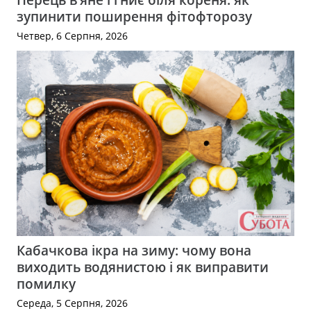
зупинити поширення фітофторозу
Четвер, 6 Серпня, 2026
Кабачкова ікра на зиму: чому вона
виходить водянистою і як виправити
помилку
Середа, 5 Серпня, 2026