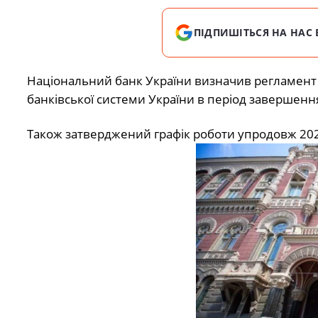
ПІДПИШІТЬСЯ НА НАС 
Національний банк України визначив регламент 
банківської системи України в період завершенн
Також затверджений графік роботи упродовж 202