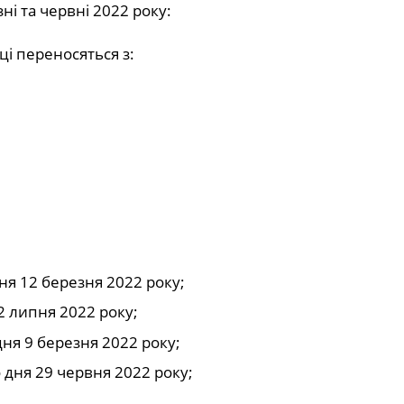
зні та червні 2022 року:
ці переносяться з:
ня 12 березня 2022 року;
2 липня 2022 року;
дня 9 березня 2022 року;
 дня 29 червня 2022 року;