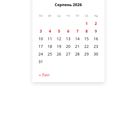
Серпень 2026
Пн
Вт
Ср
Чт
Пт
Сб
Нд
1
2
3
4
5
6
7
8
9
10
11
12
13
14
15
16
17
18
19
20
21
22
23
24
25
26
27
28
29
30
31
« Лип