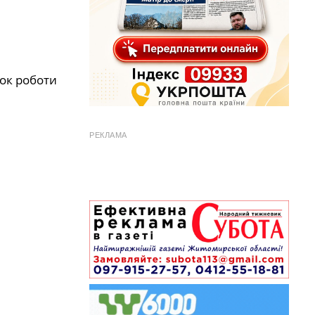
ок роботи
РЕКЛАМА