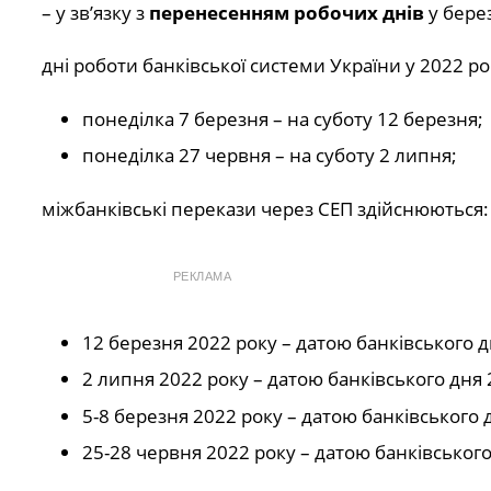
– у зв’язку з
перенесенням робочих днів
у бере
дні роботи банківської системи України у 2022 ро
понеділка 7 березня – на суботу 12 березня;
понеділка 27 червня – на суботу 2 липня;
міжбанківські перекази через СЕП здійснюються:
РЕКЛАМА
12 березня 2022 року – датою банківського д
2 липня 2022 року – датою банківського дня 
5-8 березня 2022 року – датою банківського 
25-28 червня 2022 року – датою банківського