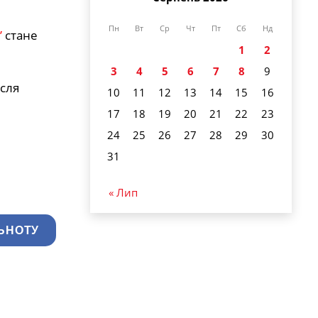
Пн
Вт
Ср
Чт
Пт
Сб
Нд
”
стане
1
2
3
4
5
6
7
8
9
ісля
10
11
12
13
14
15
16
17
18
19
20
21
22
23
24
25
26
27
28
29
30
31
« Лип
ЬНОТУ