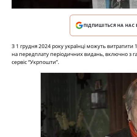
ПІДПИШІТЬСЯ НА НАС 
З 1 грудня 2024 року українці можуть витратити
на передплату періодичних видань, включно з 
сервіс “Укрпошти”.