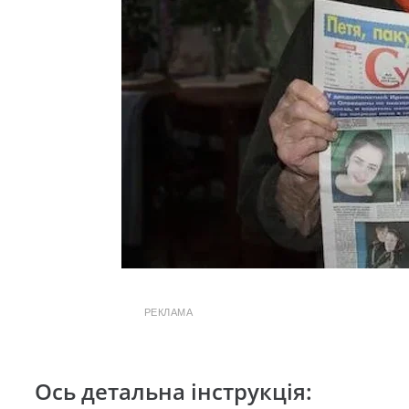
РЕКЛАМА
Ось детальна інструкція: