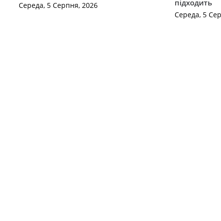
підходить
Середа, 5 Серпня, 2026
Середа, 5 Се