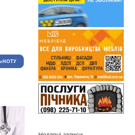
ЬНОТУ
Недавні записи