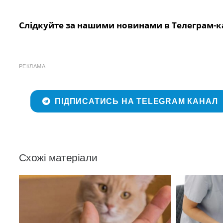
Слідкуйте за нашими новинами в Телеграм-к
РЕКЛАМА
ПІДПИСАТИСЬ НА TELEGRAM КАНАЛ
Схожі матеріали