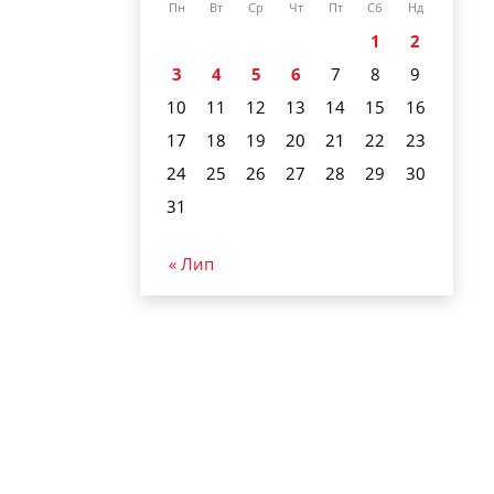
Пн
Вт
Ср
Чт
Пт
Сб
Нд
1
2
3
4
5
6
7
8
9
10
11
12
13
14
15
16
17
18
19
20
21
22
23
24
25
26
27
28
29
30
31
« Лип