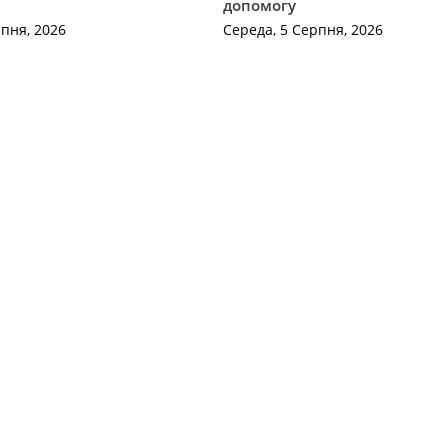
допомогу
рпня, 2026
Середа, 5 Серпня, 2026