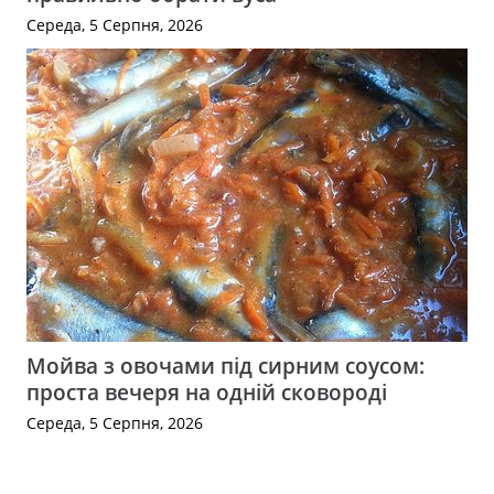
Середа, 5 Серпня, 2026
Мойва з овочами під сирним соусом:
проста вечеря на одній сковороді
Середа, 5 Серпня, 2026