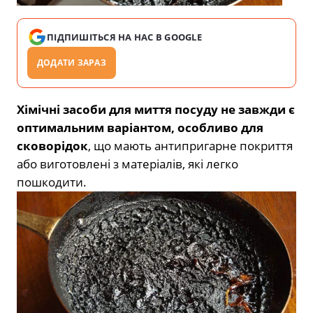
ПІДПИШІТЬСЯ НА НАС В GOOGLE
ДОДАТИ ЗАРАЗ
Хімічні засоби для миття посуду не завжди є
оптимальним варіантом, особливо для
сковорідок
, що мають антипригарне покриття
або виготовлені з матеріалів, які легко
пошкодити.