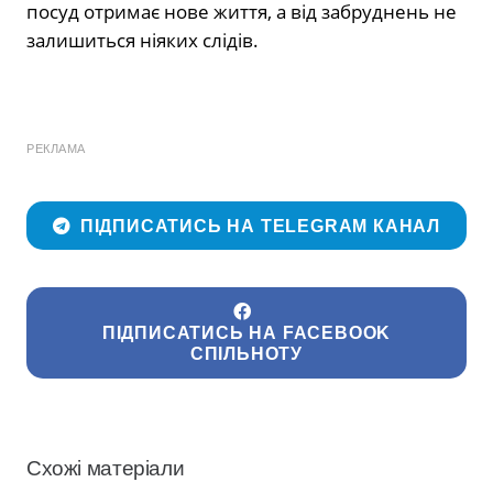
посуд отримає нове життя, а від забруднень не
залишиться ніяких слідів.
РЕКЛАМА
ПІДПИСАТИСЬ НА TELEGRAM КАНАЛ
ПІДПИСАТИСЬ НА FACEBOOK
СПІЛЬНОТУ
Схожі матеріали