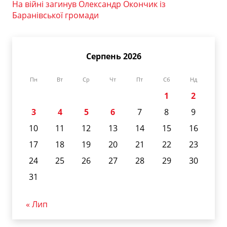
На війні загинув Олександр Окончик із
Баранівської громади
Серпень 2026
Пн
Вт
Ср
Чт
Пт
Сб
Нд
1
2
3
4
5
6
7
8
9
10
11
12
13
14
15
16
17
18
19
20
21
22
23
24
25
26
27
28
29
30
31
« Лип