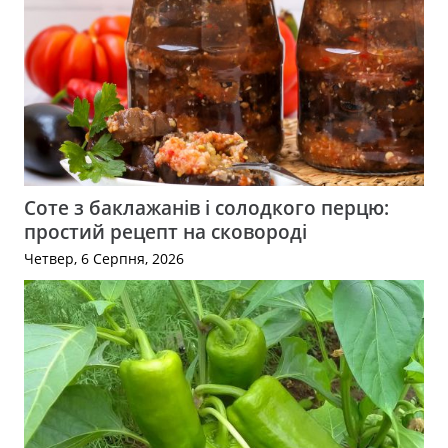
Соте з баклажанів і солодкого перцю:
простий рецепт на сковороді
Четвер, 6 Серпня, 2026