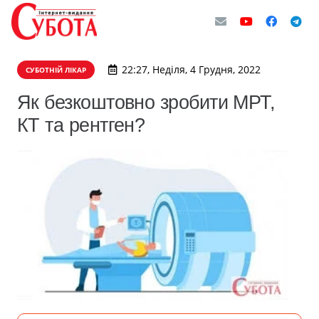
22:27, Неділя, 4 Грудня, 2022
СУБОТНІЙ ЛІКАР
Як безкоштовно зробити МРТ,
КТ та рентген?