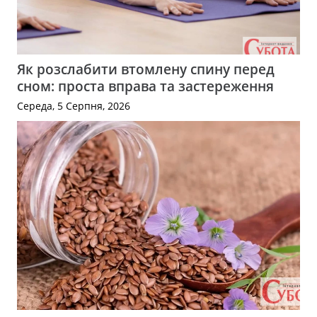
Як розслабити втомлену спину перед
сном: проста вправа та застереження
Середа, 5 Серпня, 2026