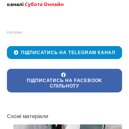
каналі
Субота Онлайн
РЕКЛАМА
ПІДПИСАТИСЬ НА TELEGRAM КАНАЛ
ПІДПИСАТИСЬ НА FACEBOOK
СПІЛЬНОТУ
Схожі матеріали