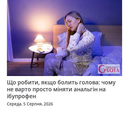
Що робити, якщо болить голова: чому
не варто просто міняти анальгін на
ібупрофен
Середа, 5 Серпня, 2026