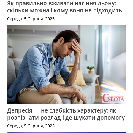
Як правильно вживати насіння льону:
скільки можна і кому воно не підходить
Середа, 5 Серпня, 2026
Депресія — не слабкість характеру: як
розпізнати розлад і де шукати допомогу
Середа, 5 Серпня, 2026