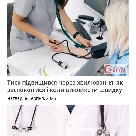
Тиск підвищився через хвилювання: як
заспокоїтися і коли викликати швидку
Четвер, 6 Серпня, 2026