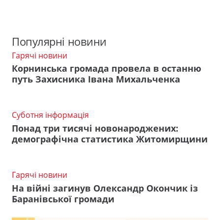
Популярні новини
Гарячі новини
Корнинська громада провела в останню
путь Захисника Івана Михальченка
Суботня інформація
Понад три тисячі новонароджених:
демографічна статистика Житомирщини
Гарячі новини
На війні загинув Олександр Окончик із
Баранівської громади