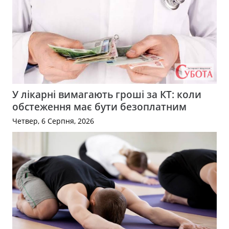
У лікарні вимагають гроші за КТ: коли
обстеження має бути безоплатним
Четвер, 6 Серпня, 2026