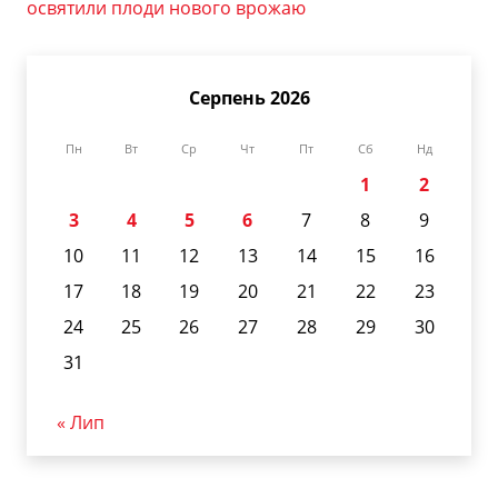
освятили плоди нового врожаю
Серпень 2026
Пн
Вт
Ср
Чт
Пт
Сб
Нд
1
2
3
4
5
6
7
8
9
10
11
12
13
14
15
16
17
18
19
20
21
22
23
24
25
26
27
28
29
30
31
« Лип