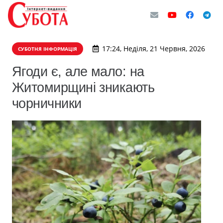
17:24, Неділя, 21 Червня, 2026
СУБОТНЯ ІНФОРМАЦІЯ
Ягоди є, але мало: на
Житомирщині зникають
чорничники