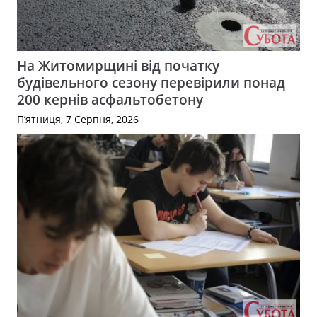
На Житомирщині від початку
будівельного сезону перевірили понад
200 кернів асфальтобетону
П’ятниця, 7 Серпня, 2026