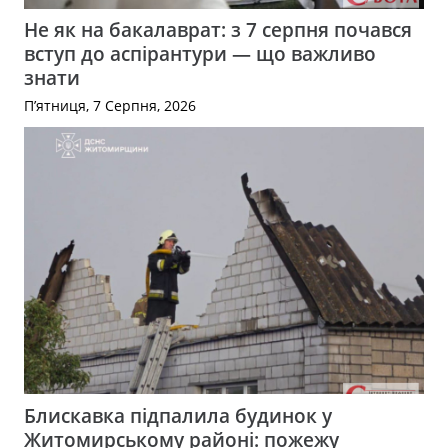
Не як на бакалаврат: з 7 серпня почався
вступ до аспірантури — що важливо
знати
П’ятниця, 7 Серпня, 2026
Блискавка підпалила будинок у
Житомирському районі: пожежу