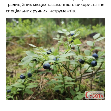
традиційних місцях та законність використання
спеціальних ручних інструментів.