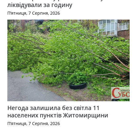
ліквідували за годину
П’ятниця, 7 Серпня, 2026
Негода залишила без світла 11
населених пунктів Житомирщини
П’ятниця, 7 Серпня, 2026