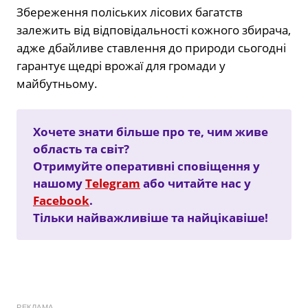
Збереження поліських лісових багатств
залежить від відповідальності кожного збирача,
адже дбайливе ставлення до природи сьогодні
гарантує щедрі врожаї для громади у
майбутньому.
Хочете знати більше про те, чим живе
область та світ?
Отримуйте оперативні сповіщення у
нашому
Telegram
або читайте нас у
Facebook
.
Тільки найважливіше та найцікавіше!
РЕКЛАМА