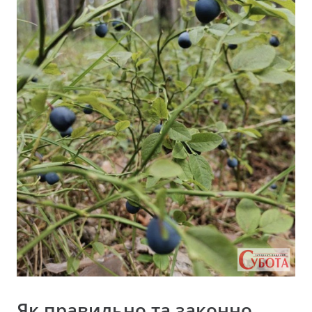
Як правильно та законно