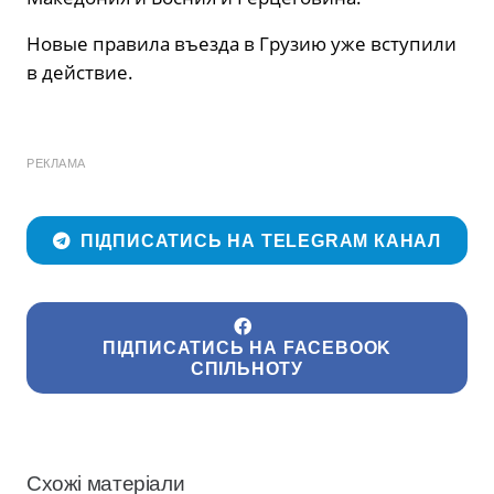
Новые правила въезда в Грузию уже вступили
в действие.
РЕКЛАМА
ПІДПИСАТИСЬ НА TELEGRAM КАНАЛ
ПІДПИСАТИСЬ НА FACEBOOK
СПІЛЬНОТУ
Схожі матеріали