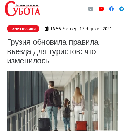
16:56, Четвер, 17 Червня, 2021
ГАРЯЧІ НОВИНИ
Грузия обновила правила
въезда для туристов: что
изменилось