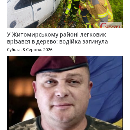
У Житомирському районі легковик
врізався в дерево: водійка загинула
Субота, 8 Серпня, 2026