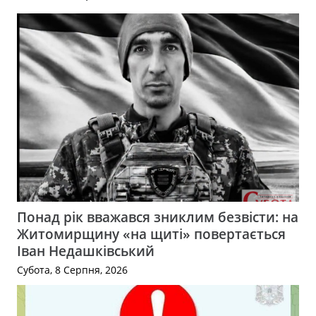
Понад рік вважався зниклим безвісти: на
Житомирщину «на щиті» повертається
Іван Недашківський
Субота, 8 Серпня, 2026