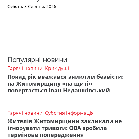
Субота, 8 Серпня, 2026
Популярні новини
Гарячі новини
,
Крик душі
Понад рік вважався зниклим безвісти:
на Житомирщину «на щиті»
повертається Іван Недашківський
Гарячі новини
,
Суботня інформація
Жителів Житомирщини закликали не
ігнорувати тривоги: ОВА зробила
термінове попередження