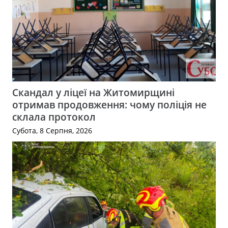
Скандал у ліцеї на Житомирщині
отримав продовження: чому поліція не
склала протокол
Субота, 8 Серпня, 2026