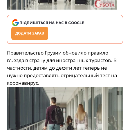
ПІДПИШІТЬСЯ НА НАС В GOOGLE
ДОДАТИ ЗАРАЗ
Правительство Грузии обновило правило
въезда в страну для иностранных туристов. В
частности, детям до десяти лет теперь не
нужно предоставлять отрицательный тест на
коронавирус.