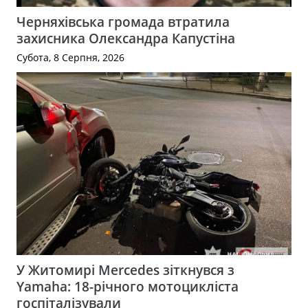
Черняхівська громада втратила
захисника Олександра Капустіна
Субота, 8 Серпня, 2026
У Житомирі Mercedes зіткнувся з
Yamaha: 18-річного мотоцикліста
госпіталізували