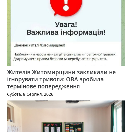
Жителів Житомирщини закликали не
ігнорувати тривоги: ОВА зробила
термінове попередження
Субота, 8 Серпня, 2026