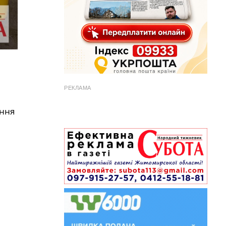
РЕКЛАМА
ення