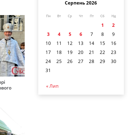
Серпень 2026
Пн
Вт
Ср
Чт
Пт
Сб
Нд
1
2
3
4
5
6
7
8
9
10
11
12
13
14
15
16
17
18
19
20
21
22
23
24
25
26
27
28
29
30
31
орі
« Лип
ового