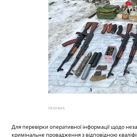
РЕКЛАМА
Для перевірки оперативної інформації щодо неза
кримінальне провадження з відповідною кваліфік