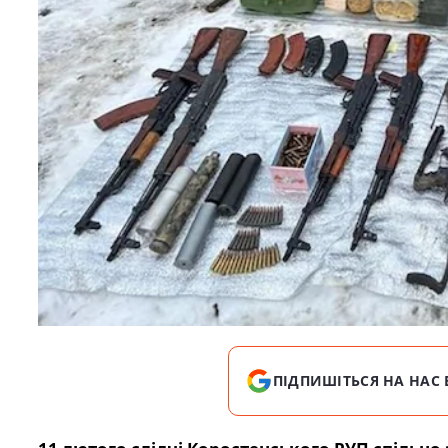
ПІДПИШІТЬСЯ НА НАС 