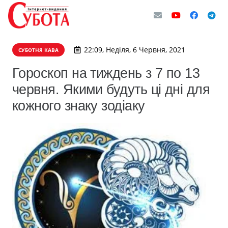
22:09, Неділя, 6 Червня, 2021
СУБОТНЯ КАВА
Гороскоп на тиждень з 7 по 13
червня. Якими будуть ці дні для
кожного знаку зодіаку