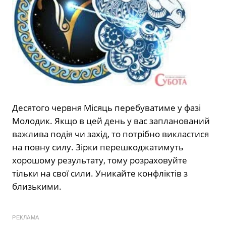
Десятого червня Місяць перебуватиме у фазі
Молодик. Якщо в цей день у вас запланований
важлива подія чи захід, то потрібно викластися
на повну силу. Зірки перешкоджатимуть
хорошому результату, тому розраховуйте
тільки на свої сили. Уникайте конфліктів з
близькими.
РЕКЛАМА