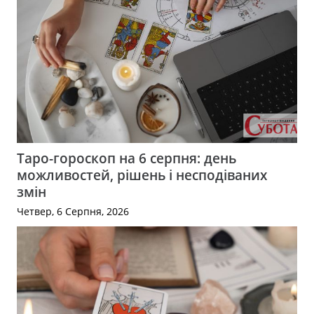
Таро-гороскоп на 6 серпня: день
можливостей, рішень і несподіваних
змін
Четвер, 6 Серпня, 2026