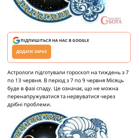
ПІДПИШІТЬСЯ НА НАС В GOOGLE
ДОДАТИ ЗАРАЗ
Астрологи підготували гороскоп на тиждень з 7
по 13 червня. В період з 7 по 9 червня Місяць
буде в фазі спаду. Це означає, що не можна
перенапружуватися та нервуватися через
дрібні проблеми.