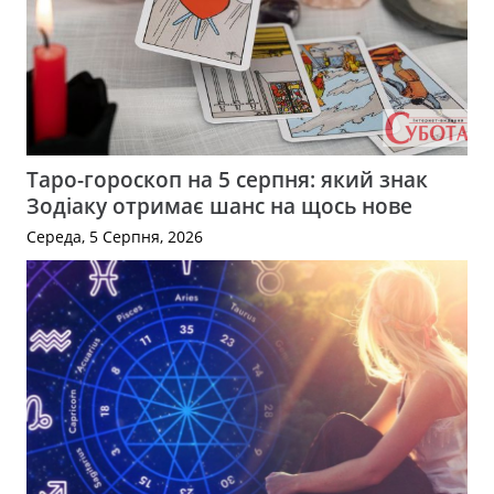
Таро-гороскоп на 5 серпня: який знак
Зодіаку отримає шанс на щось нове
Середа, 5 Серпня, 2026