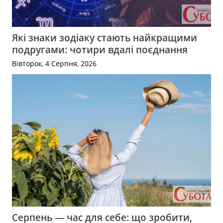
Які знаки зодіаку стають найкращими
подругами: чотири вдалі поєднання
Вівторок, 4 Серпня, 2026
Серпень — час для себе: що зробити,