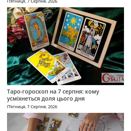
П’ятниця, 7 Серпня, 2026
Таро-гороскоп на 7 серпня: кому
усміхнеться доля цього дня
П’ятниця, 7 Серпня, 2026