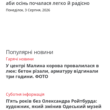
аби осінь почалася легко й радісно
Понеділок, 3 Серпня, 2026
Популярні новини
Гарячі новини
У центрі Малина корова провалилася в
люк: бетон різали, арматуру відгинали
три години. ФОТО
Суботня інформація
П’ять років без Олександра Ройтбурда:
художник, який змінив Одеський музей