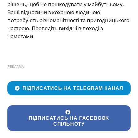
рішень, щоб не пошкодувати у майбутньому.
Ваші відносини з коханою людиною
потребують різноманітності та пригодницького
настрою. Проведіть вихідні в поході з
наметами.
РЕКЛАМА
ПІДПИСАТИСЬ НА TELEGRAM КАНАЛ
ПІДПИСАТИСЬ НА FACEBOOK
СПІЛЬНОТУ