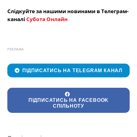
Слідкуйте за нашими новинами в Телеграм-
каналі
Субота Онлайн
РЕКЛАМА
ПІДПИСАТИСЬ НА TELEGRAM КАНАЛ
ПІДПИСАТИСЬ НА FACEBOOK
СПІЛЬНОТУ