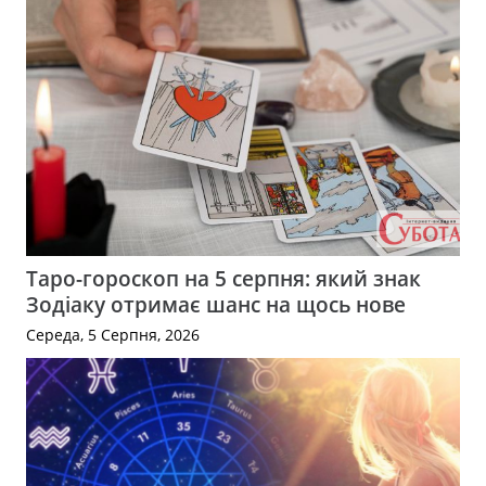
Таро-гороскоп на 5 серпня: який знак
Зодіаку отримає шанс на щось нове
Середа, 5 Серпня, 2026