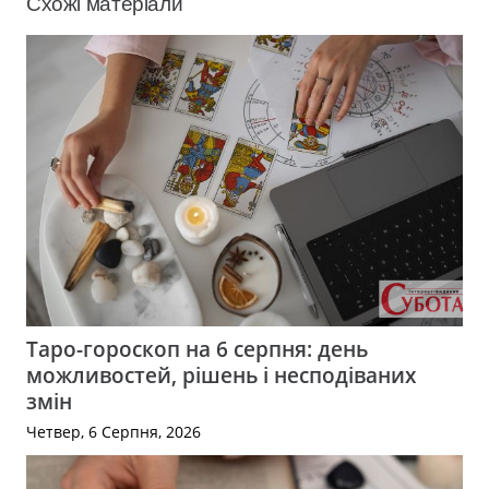
Схожі матеріали
Таро-гороскоп на 6 серпня: день
можливостей, рішень і несподіваних
змін
Четвер, 6 Серпня, 2026