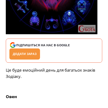
ПІДПИШІТЬСЯ НА НАС В GOOGLE
ДОДАТИ ЗАРАЗ
Це буде емоційний день для багатьох знаків
Зодіаку.
Овен