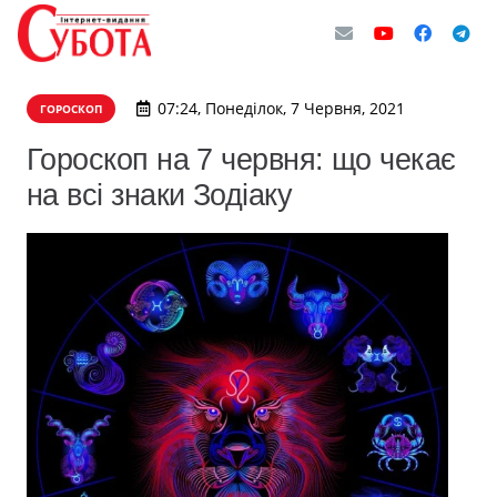
07:24, Понеділок, 7 Червня, 2021
ГОРОСКОП
Гороскоп на 7 червня: що чекає
на всі знаки Зодіаку