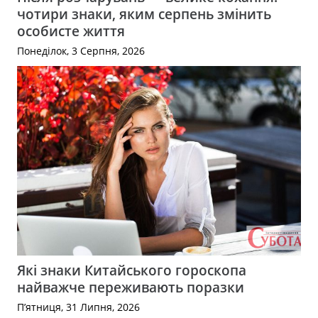
чотири знаки, яким серпень змінить
особисте життя
Понеділок, 3 Серпня, 2026
Які знаки Китайського гороскопа
найважче переживають поразки
П’ятниця, 31 Липня, 2026