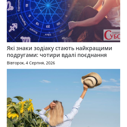
Які знаки зодіаку стають найкращими
подругами: чотири вдалі поєднання
Вівторок, 4 Серпня, 2026