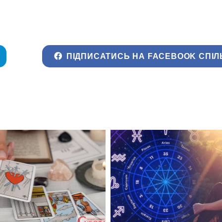
ПІДПИСАТИСЬ НА FACEBOOK СПІЛ