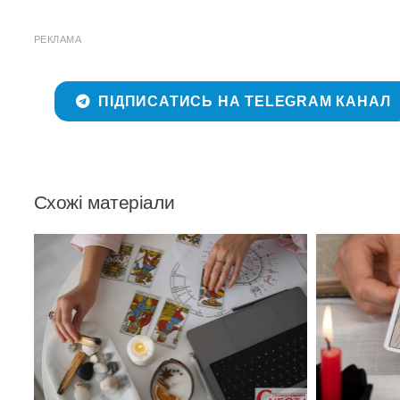
РЕКЛАМА
ПІДПИСАТИСЬ НА TELEGRAM КАНАЛ
Схожі матеріали