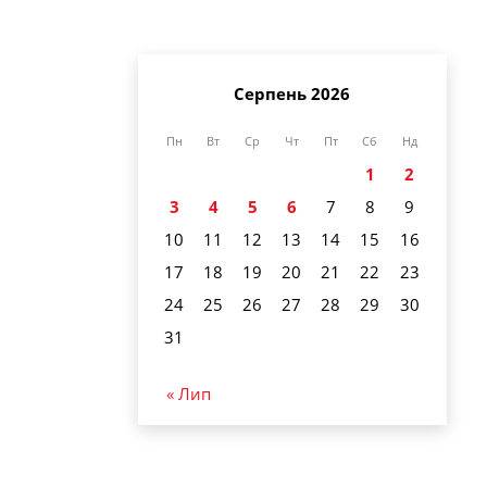
Серпень 2026
Пн
Вт
Ср
Чт
Пт
Сб
Нд
1
2
3
4
5
6
7
8
9
10
11
12
13
14
15
16
17
18
19
20
21
22
23
24
25
26
27
28
29
30
31
« Лип