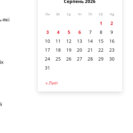
Серпень 2026
Пн
Вт
Ср
Чт
Пт
Сб
Нд
-які
1
2
3
4
5
6
7
8
9
10
11
12
13
14
15
16
17
18
19
20
21
22
23
24
25
26
27
28
29
30
іх
31
« Лип
й