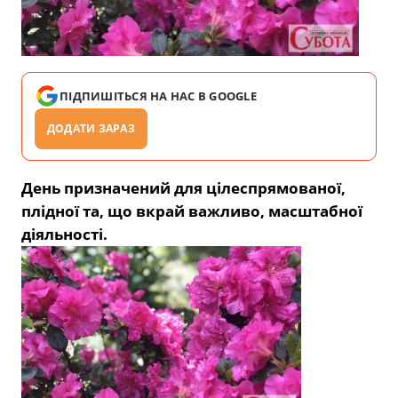
ПІДПИШІТЬСЯ НА НАС В GOOGLE
ДОДАТИ ЗАРАЗ
День призначений для цілеспрямованої,
плідної та, що вкрай важливо, масштабної
діяльності.