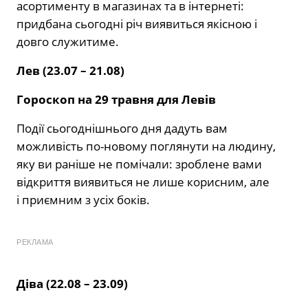
асортименту в магазинах та в інтернеті:
придбана сьогодні річ виявиться якісною і
довго служитиме.
Лев (23.07 – 21.08)
Гороскоп на 29 травня для Левів
Події сьогоднішнього дня дадуть вам
можливість по-новому поглянути на людину,
яку ви раніше не помічали: зроблене вами
відкриття виявиться не лише корисним, але
і приємним з усіх боків.
РЕКЛАМА
Діва (22.08 – 23.09)