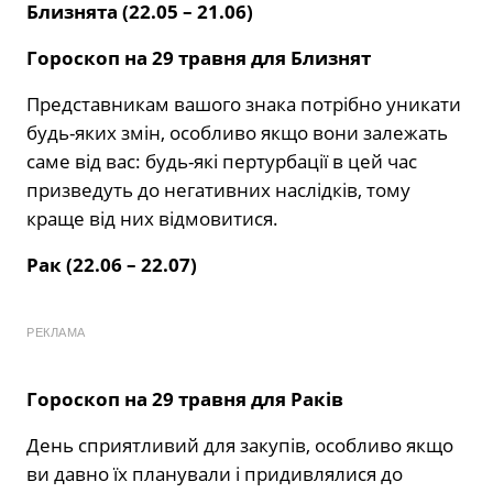
Близнята (22.05 – 21.06)
Гороскоп на 29 травня для Близнят
Представникам вашого знака потрібно уникати
будь-яких змін, особливо якщо вони залежать
саме від вас: будь-які пертурбації в цей час
призведуть до негативних наслідків, тому
краще від них відмовитися.
Рак (22.06 – 22.07)
РЕКЛАМА
Гороскоп на 29 травня для Раків
День сприятливий для закупів, особливо якщо
ви давно їх планували і придивлялися до