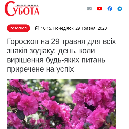
10:15, Понеділок, 29 Травня, 2023
ГОРОСКОП
Гороскоп на 29 травня для всіх
знаків зодіаку: день, коли
вирішення будь-яких питань
приречене на успіх