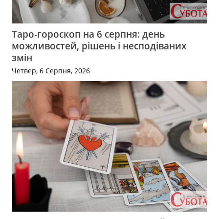
Таро-гороскоп на 6 серпня: день
можливостей, рішень і несподіваних
змін
Четвер, 6 Серпня, 2026