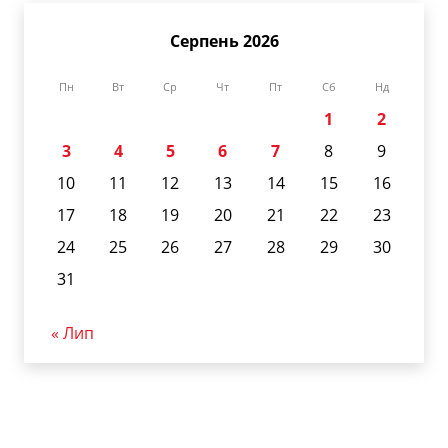
Серпень 2026
Пн
Вт
Ср
Чт
Пт
Сб
Нд
1
2
3
4
5
6
7
8
9
10
11
12
13
14
15
16
17
18
19
20
21
22
23
24
25
26
27
28
29
30
31
« Лип