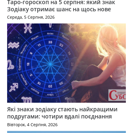
Таро-гороскоп на 5 серпня: який знак
Зодіаку отримає шанс на щось нове
Середа, 5 Серпня, 2026
Які знаки зодіаку стають найкращими
подругами: чотири вдалі поєднання
Вівторок, 4 Серпня, 2026