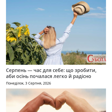
Серпень — час для себе: що зробити,
аби осінь почалася легко й радісно
Понеділок, 3 Серпня, 2026