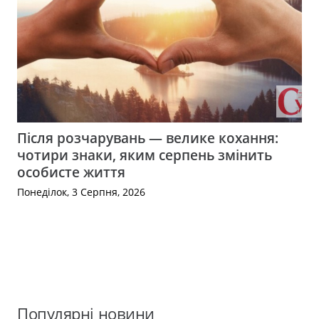
Після розчарувань — велике кохання:
чотири знаки, яким серпень змінить
особисте життя
Понеділок, 3 Серпня, 2026
Популярні новини