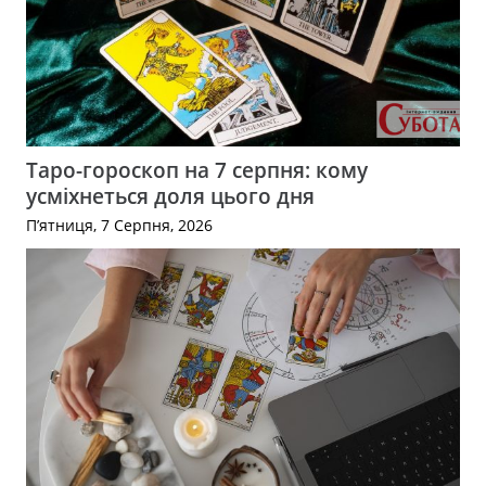
Таро-гороскоп на 7 серпня: кому
усміхнеться доля цього дня
П’ятниця, 7 Серпня, 2026