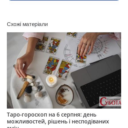
Схожі матеріали
Таро-гороскоп на 6 серпня: день
можливостей, рішень і несподіваних