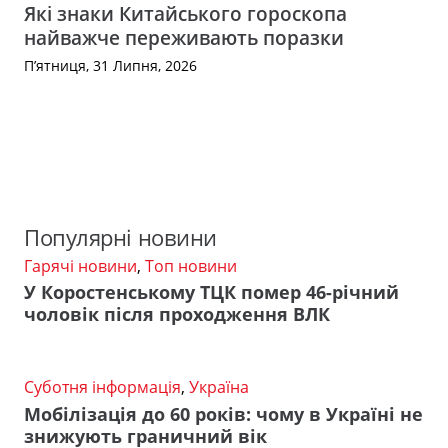
Які знаки Китайського гороскопа
найважче переживають поразки
П’ятниця, 31 Липня, 2026
Популярні новини
Гарячі новини
,
Топ новини
У Коростенському ТЦК помер 46-річний
чоловік після проходження ВЛК
Суботня інформація
,
Україна
Мобілізація до 60 років: чому в Україні не
знижують граничний вік