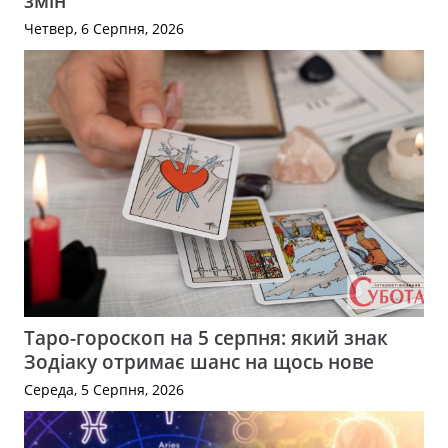
змін
Четвер, 6 Серпня, 2026
Таро-гороскоп на 5 серпня: який знак
Зодіаку отримає шанс на щось нове
Середа, 5 Серпня, 2026