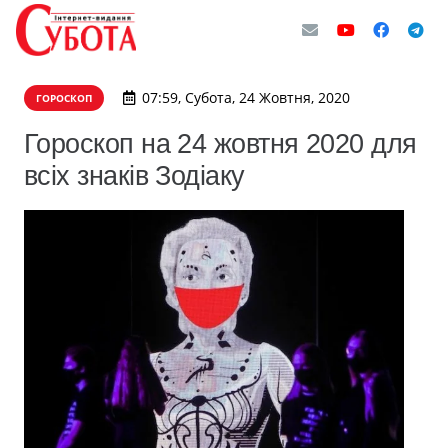
07:59, Субота, 24 Жовтня, 2020
ГОРОСКОП
Гороскоп на 24 жовтня 2020 для
всіх знаків Зодіаку