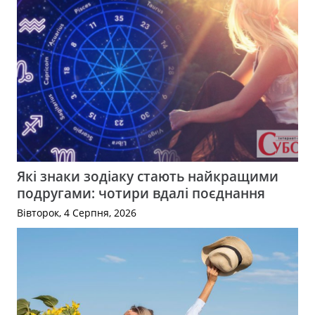
Які знаки зодіаку стають найкращими
подругами: чотири вдалі поєднання
Вівторок, 4 Серпня, 2026