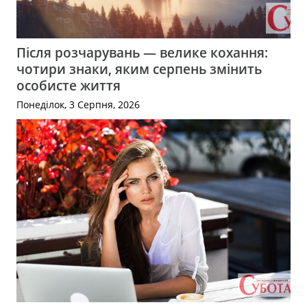
Після розчарувань — велике кохання:
чотири знаки, яким серпень змінить
особисте життя
Понеділок, 3 Серпня, 2026