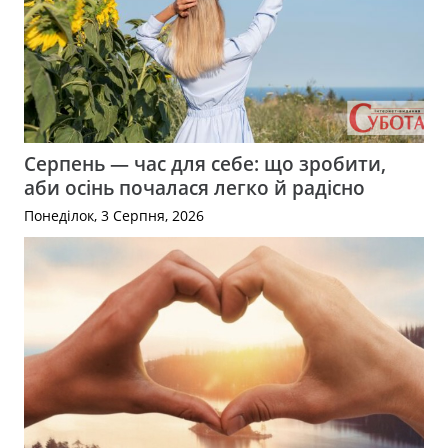
Серпень — час для себе: що зробити,
аби осінь почалася легко й радісно
Понеділок, 3 Серпня, 2026