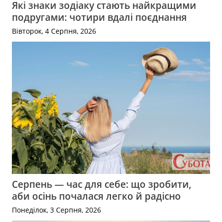
Які знаки зодіаку стають найкращими
подругами: чотири вдалі поєднання
Вівторок, 4 Серпня, 2026
Серпень — час для себе: що зробити,
аби осінь почалася легко й радісно
Понеділок, 3 Серпня, 2026