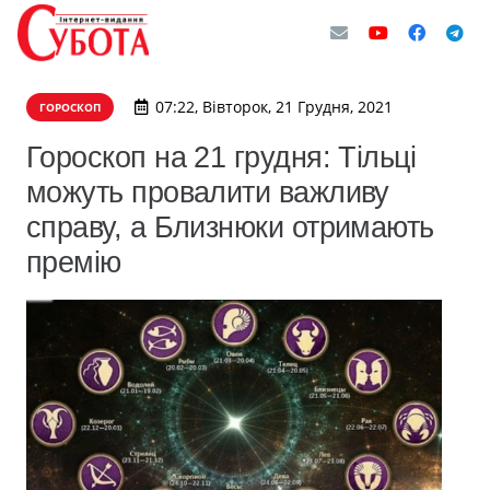
07:22, Вівторок, 21 Грудня, 2021
ГОРОСКОП
Гороскоп на 21 грудня: Тільці
можуть провалити важливу
справу, а Близнюки отримають
премію