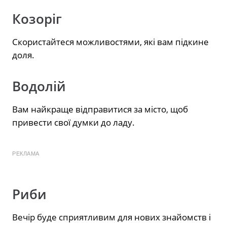
Козоріг
Скористайтеся можливостями, які вам підкине
доля.
Водолій
Вам найкраще відправитися за місто, щоб
привести свої думки до ладу.
РЕКЛАМА
Риби
Вечір буде сприятливим для нових знайомств і