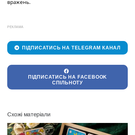
вражень.
РЕКЛАМА
ПІДПИСАТИСЬ НА TELEGRAM КАНАЛ
ПІДПИСАТИСЬ НА FACEBOOK
СПІЛЬНОТУ
Схожі матеріали