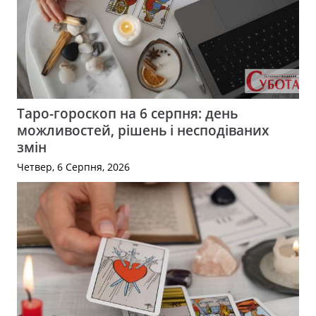
Таро-гороскоп на 6 серпня: день
можливостей, рішень і несподіваних
змін
Четвер, 6 Серпня, 2026