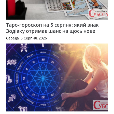
Таро-гороскоп на 5 серпня: який знак
Зодіаку отримає шанс на щось нове
Середа, 5 Серпня, 2026