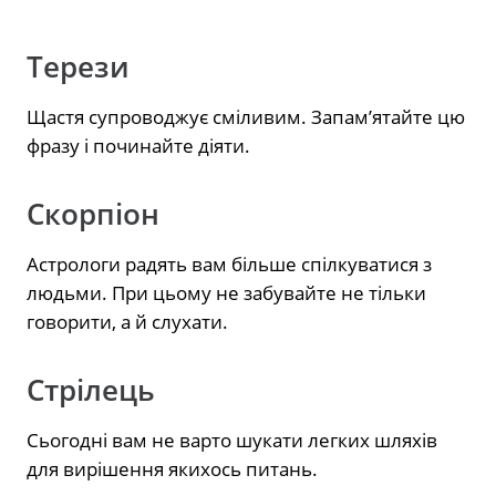
Терези
Щастя супроводжує сміливим. Запам’ятайте цю
фразу і починайте діяти.
Скорпіон
Астрологи радять вам більше спілкуватися з
людьми. При цьому не забувайте не тільки
говорити, а й слухати.
Стрілець
Сьогодні вам не варто шукати легких шляхів
для вирішення якихось питань.