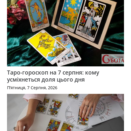
Таро-гороскоп на 7 серпня: кому
усміхнеться доля цього дня
П’ятниця, 7 Серпня, 2026