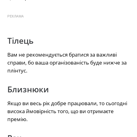
РЕКЛАМА
Тілець
Вам не рекомендується братися за важливі
справи, бо ваша організованість буде нижче за
плінтус.
Близнюки
Якщо ви весь рік добре працювали, то сьогодні
висока ймовірність того, що ви отримаєте
премію.