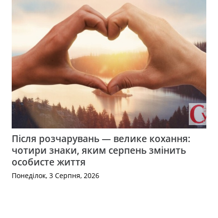
Після розчарувань — велике кохання:
чотири знаки, яким серпень змінить
особисте життя
Понеділок, 3 Серпня, 2026